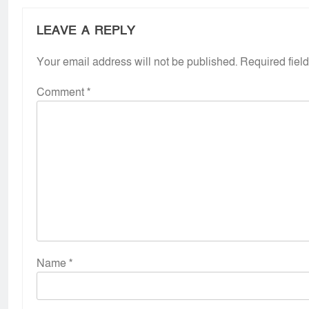
LEAVE A REPLY
Your email address will not be published.
Required fiel
Comment
*
Name
*