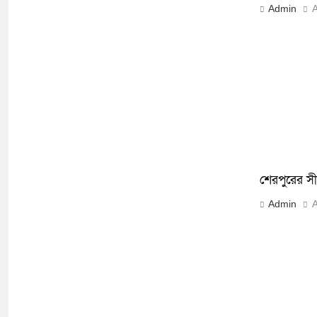
Admin
A
শেরপুরের সী
Admin
A