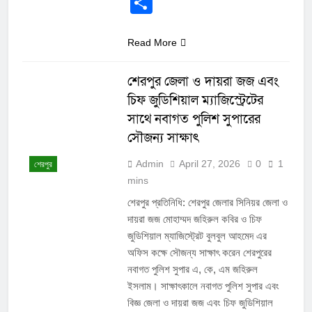
Share
Read More
শেরপুর জেলা ও দায়রা জজ এবং
চিফ জুডিশিয়াল ম্যাজিস্ট্রেটের
সাথে নবাগত পুলিশ সুপারের
সৌজন্য সাক্ষাৎ
Admin
April 27, 2026
0
1
শেরপুর
mins
শেরপুর প্রতিনিধি: শেরপুর জেলার সিনিয়র জেলা ও
দায়রা জজ মোহাম্মদ জহিরুল কবির ও চিফ
জুডিশিয়াল ম্যাজিস্ট্রেট বুলবুল আহমেদ এর
অফিস কক্ষে সৌজন্য সাক্ষাৎ করেন শেরপুরের
নবাগত পুলিশ সুপার এ, কে, এম জহিরুল
ইসলাম। সাক্ষাৎকালে নবাগত পুলিশ সুপার এবং
বিজ্ঞ জেলা ও দায়রা জজ এবং চিফ জুডিশিয়াল