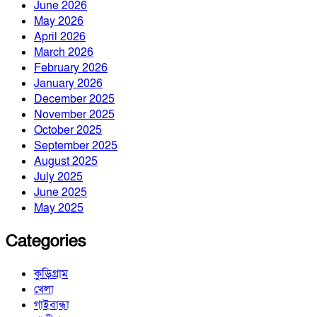
June 2026
May 2026
April 2026
March 2026
February 2026
January 2026
December 2025
November 2025
October 2025
September 2025
August 2025
July 2025
June 2025
May 2025
Categories
কুড়িগ্রাম
খেলা
গাইবান্ধা