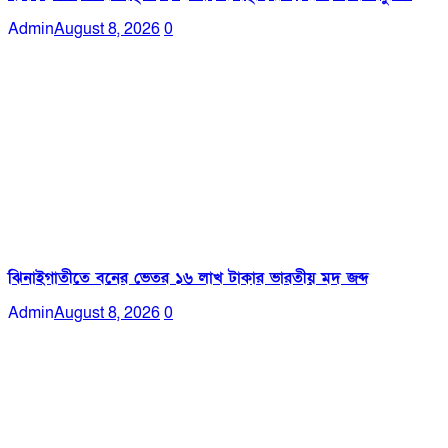
Admin
August 8, 2026
0
ঝিনাইগাতীতে বনের ভেতর ১৬ লাখ টাকার ভারতীয় মদ জব্দ
Admin
August 8, 2026
0