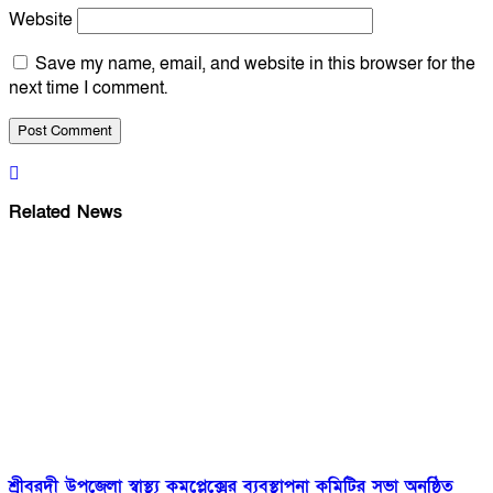
Website
Save my name, email, and website in this browser for the
next time I comment.
Related News
শ্রীবরদী উপজেলা স্বাস্থ্য কমপ্লেক্সের ব্যবস্থাপনা কমিটির সভা অনুষ্ঠিত