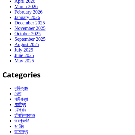
April 2026
March 2026
February 2026
January 2026
December 2025
November 2025
October 2025
September 2025
August 2025
July 2025
June 2025
May 2025
Categories
কুড়িগ্রাম
খেলা
গাইবান্ধা
গাজীপুর
চট্টগ্রাম
চাঁপাইনবাবগঞ্জ
জয়পুরহাট
জাতীয়
জামালপুর