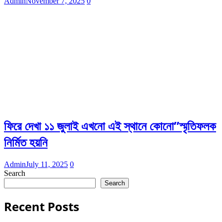
Admin
November 7, 2025
0
ফিরে দেখা ১১ জুলাই এখনো এই স্থানে কোনো”স্মৃতিফলক
নির্মিত হয়নি
Admin
July 11, 2025
0
Search
Search
Recent Posts