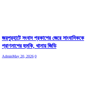
জয়পুরহাটে সংবাদ প্রকাশের জেরে সাংবাদিককে
প্রাণনাশের হুমকি, থানায় জিডি
Admin
May 20, 2026
0