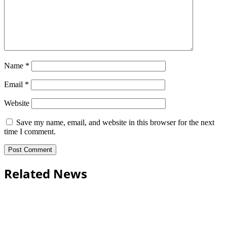
Name
*
Email
*
Website
Save my name, email, and website in this browser for the next
time I comment.
Related News