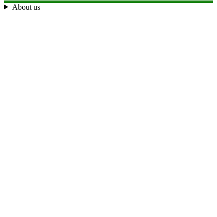
About us