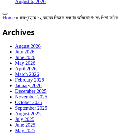
August 6, 2026
Home
»
জয়পুরহাটে ১২ বছরের শিশুকে ধর্ষণের অভিযোগে: সৎ পিতা আটক
Archives
August 2026
July 2026
June 2026
May 2026
April 2026
March 2026
February 2026
January 2026
December 2025
November 2025
October 2025
September 2025
August 2025
July 2025
June 2025
May 2025