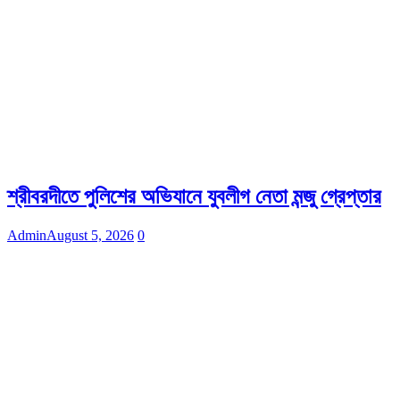
শ্রীবরদীতে পুলিশের অভিযানে যুবলীগ নেতা মন্জু গ্রেপ্তার
Admin
August 5, 2026
0