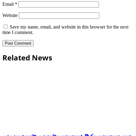
Email
*
Website
Save my name, email, and website in this browser for the next
time I comment.
Related News