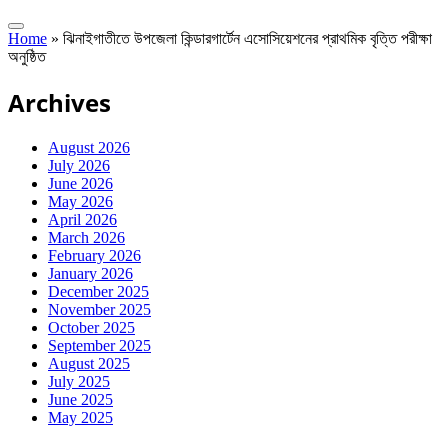
Home
»
ঝিনাইগাতীতে উপজেলা কিন্ডারগার্টেন এসোসিয়েশনের প্রাথমিক বৃত্তি পরীক্ষা
অনুষ্ঠিত
Archives
August 2026
July 2026
June 2026
May 2026
April 2026
March 2026
February 2026
January 2026
December 2025
November 2025
October 2025
September 2025
August 2025
July 2025
June 2025
May 2025