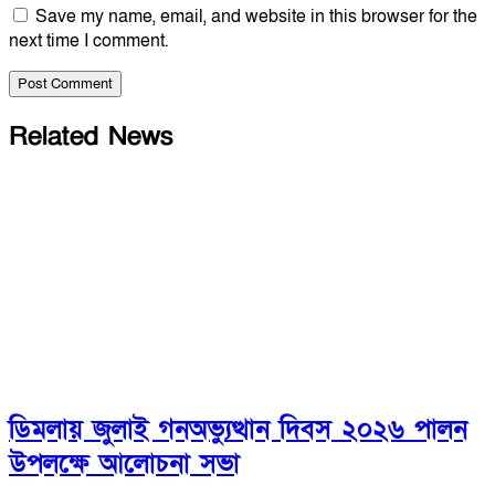
Save my name, email, and website in this browser for the
next time I comment.
Related News
ডিমলায় জুলাই গনঅভ্যুত্থান দিবস ২০২৬ পালন
উপলক্ষে আলোচনা সভা