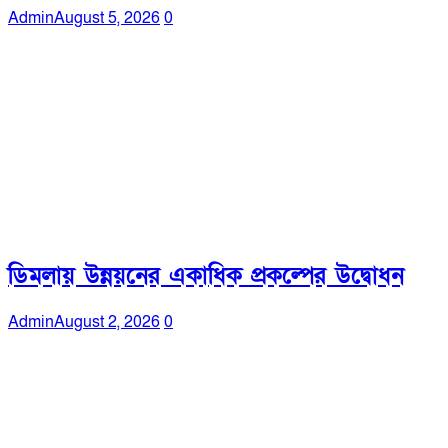
Admin
August 5, 2026
0
ডিমলায় উন্নয়নের একাধিক প্রকল্পের উদ্বোধন
Admin
August 2, 2026
0