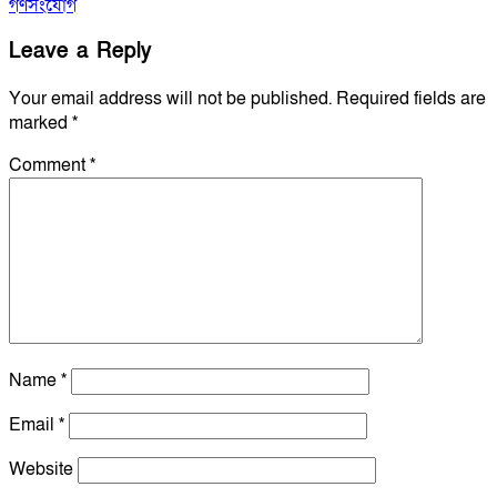
গণসংযোগ
Leave a Reply
Your email address will not be published.
Required fields are
marked
*
Comment
*
Name
*
Email
*
Website