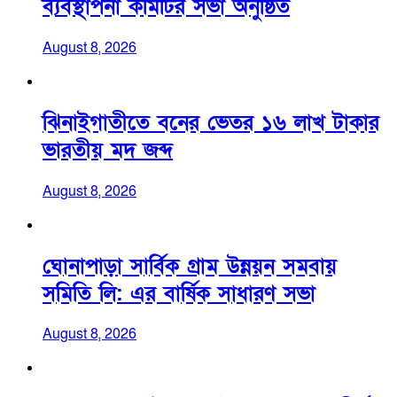
ব্যবস্থাপনা কমিটির সভা অনুষ্ঠিত
August 8, 2026
ঝিনাইগাতীতে বনের ভেতর ১৬ লাখ টাকার
ভারতীয় মদ জব্দ
August 8, 2026
ঘোনাপাড়া সার্বিক গ্রাম উন্নয়ন সমবায়
সমিতি লি: এর বার্ষিক সাধারণ সভা
August 8, 2026