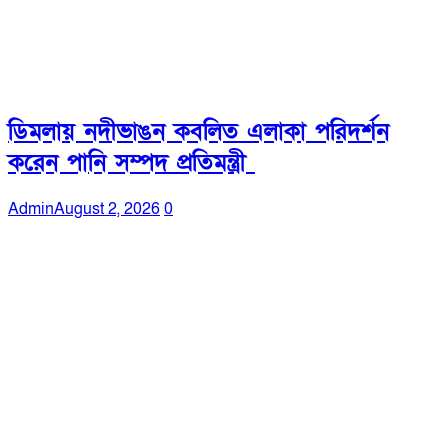
ডিমলায় নদীভাঙন কবলিত এলাকা পরিদর্শন
করেন পানি সম্পদ প্রতিমন্ত্রী
Admin
August 2, 2026
0