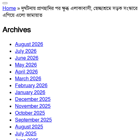
Home
»
দুর্ঘটনায় প্রাণহানির পর ক্ষুব্ধ এলাকাবাসী, স্বেচ্ছাশ্রমে সড়ক সংস্কারে
এগিয়ে এলো জামায়াত
Archives
August 2026
July 2026
June 2026
May 2026
April 2026
March 2026
February 2026
January 2026
December 2025
November 2025
October 2025
September 2025
August 2025
July 2025