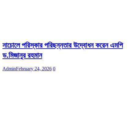
নাচোলে পরিস্কার পরিছন্নতার উদ্বোধন করেন এমপি
ড.মিজানুর রহমান
Admin
February 24, 2026
0