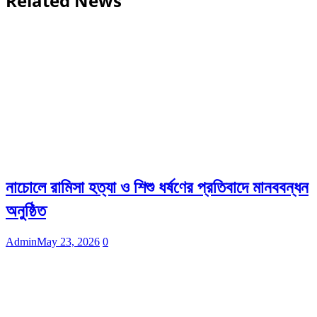
Related News
নাচোলে রামিসা হত্যা ও শিশু ধর্ষণের প্রতিবাদে মানববন্ধন
অনুষ্ঠিত
Admin
May 23, 2026
0