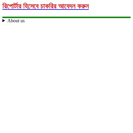
রিপোর্টার হিসেবে চাকরির আবেদন করুন
About us