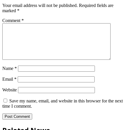
Your email address will not be published.
Required fields are
marked
*
Comment
*
Name
*
Email
*
Website
Save my name, email, and website in this browser for the next
time I comment.