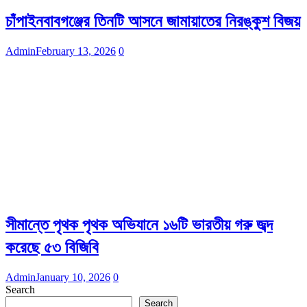
চাঁপাইনবাবগঞ্জের তিনটি আসনে জামায়াতের নিরঙ্কুশ বিজয়
Admin
February 13, 2026
0
সীমান্তে পৃথক পৃথক অভিযানে ১৬টি ভারতীয় গরু জব্দ
করেছে ৫৩ বিজিবি
Admin
January 10, 2026
0
Search
Search