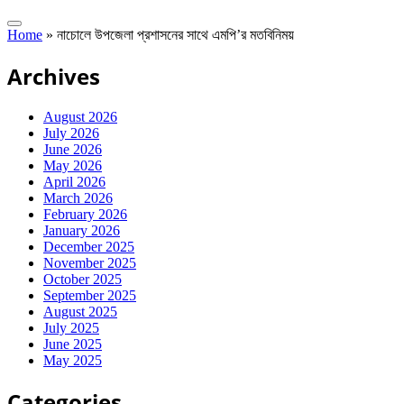
Home
»
নাচোলে উপজেলা প্রশাসনের সাথে এমপি’র মতবিনিময়
Archives
August 2026
July 2026
June 2026
May 2026
April 2026
March 2026
February 2026
January 2026
December 2025
November 2025
October 2025
September 2025
August 2025
July 2025
June 2025
May 2025
Categories