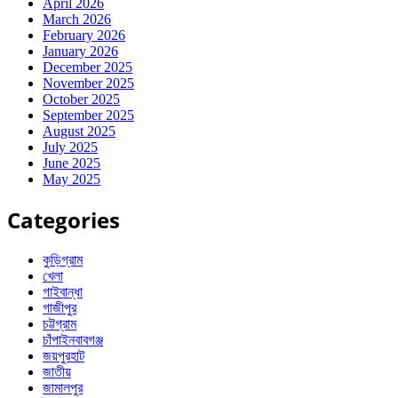
April 2026
March 2026
February 2026
January 2026
December 2025
November 2025
October 2025
September 2025
August 2025
July 2025
June 2025
May 2025
Categories
কুড়িগ্রাম
খেলা
গাইবান্ধা
গাজীপুর
চট্টগ্রাম
চাঁপাইনবাবগঞ্জ
জয়পুরহাট
জাতীয়
জামালপুর