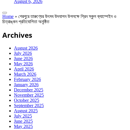
August 6, 2026
Home
»
শেরপুরে তারুণ্যের উৎসব উদযাপন উপলক্ষে গ্রিন স্কুল ক্যাম্পেইন ও
চিত্রাঙ্কন প্রতিযোগিতা অনুষ্ঠিত
Archives
August 2026
July 2026
June 2026
May 2026
April 2026
March 2026
February 2026
January 2026
December 2025
November 2025
October 2025
September 2025
August 2025
July 2025
June 2025
May 2025