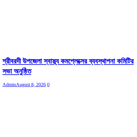
শ্রীবরদী উপজেলা স্বাস্থ্য কমপ্লেক্সের ব্যবস্থাপনা কমিটির
সভা অনুষ্ঠিত
Admin
August 8, 2026
0