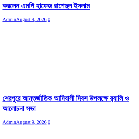
করলেন এমপি হাফেজ রাশেদুল ইসলাম
Admin
August 9, 2026
0
শেরপুরে আন্তর্জাতিক আদিবাসী দিবস উপলক্ষে র‌্যালি ও
আলোচনা সভা
Admin
August 9, 2026
0