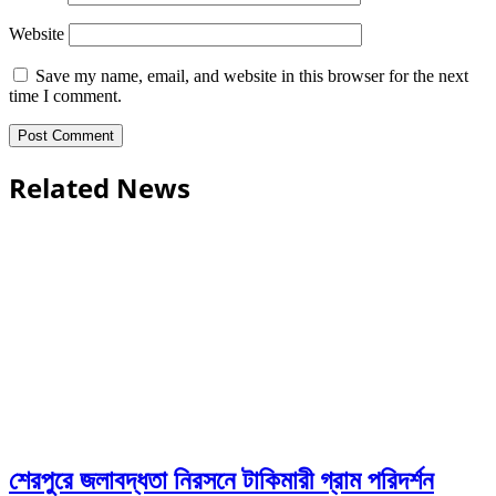
Website
Save my name, email, and website in this browser for the next
time I comment.
Related News
শেরপুরে জলাবদ্ধতা নিরসনে টাকিমারী গ্রাম পরিদর্শন