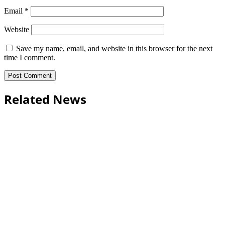
Email
*
Website
Save my name, email, and website in this browser for the next
time I comment.
Related News