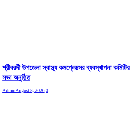
শ্রীবরদী উপজেলা স্বাস্থ্য কমপ্লেক্সের ব্যবস্থাপনা কমিটির
সভা অনুষ্ঠিত
Admin
August 8, 2026
0