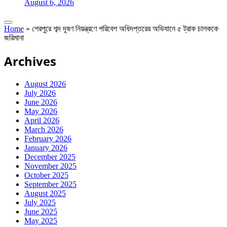
August 6, 2026
Home
»
শেরপুরে শব্দ দূষণ নিয়ন্ত্রণে পরিবেশ অধিদপ্তরের অভিযানে ৫ ট্রাক চালককে
জরিমানা
Archives
August 2026
July 2026
June 2026
May 2026
April 2026
March 2026
February 2026
January 2026
December 2025
November 2025
October 2025
September 2025
August 2025
July 2025
June 2025
May 2025