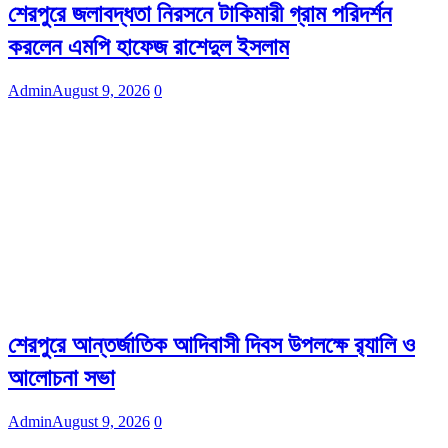
শেরপুরে জলাবদ্ধতা নিরসনে টাকিমারী গ্রাম পরিদর্শন
করলেন এমপি হাফেজ রাশেদুল ইসলাম
Admin
August 9, 2026
0
শেরপুরে আন্তর্জাতিক আদিবাসী দিবস উপলক্ষে র‌্যালি ও
আলোচনা সভা
Admin
August 9, 2026
0