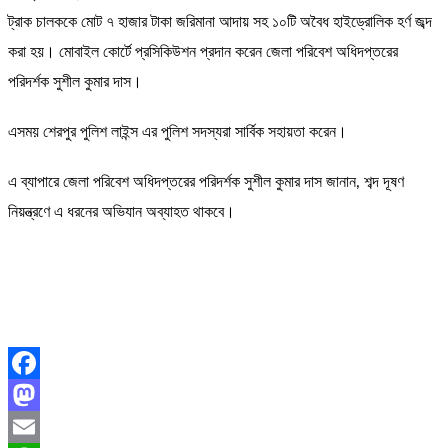
ট্রাক চালককে মোট ৭ হাজার টাকা জরিমানা আদায় সহ ১০টি অবৈধ হাইড্রোলিক হর্ণ জব্দ
করা হয়। মোবাইল কোর্টে প্রসিকিউশন প্রদান করেন জেলা পরিবেশ অধিদপ্তরের
পরিদর্শক সুশীল কুমার দাস।
এসময় শেরপুর পুলিশ লাইন্স এর পুলিশ সদস্যরা সার্বিক সহায়তা করেন।
এ ব্যাপারে জেলা পরিবেশ অধিদপ্তরের পরিদর্শক সুশীল কুমার দাস জানান, শব্দ দূষণ
নিয়ন্ত্রণে এ ধরনের অভিযান অব্যাহত থাকবে।
Facebook
Mastodon