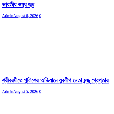
ভারতীয় ওষুধ জব্দ
Admin
August 6, 2026
0
শ্রীবরদীতে পুলিশের অভিযানে যুবলীগ নেতা মন্জু গ্রেপ্তার
Admin
August 5, 2026
0