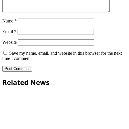
Name
*
Email
*
Website
Save my name, email, and website in this browser for the next
time I comment.
Related News