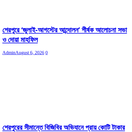
শেরপুরে ‘জুলাই-আগস্টের আন্দোলন’ শীর্ষক আলোচনা সভা
ও দোয়া মাহফিল
Admin
August 6, 2026
0
শেরপুরের সীমান্তে বিজিবির অভিযানে প্রায় কোটি টাকার