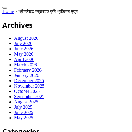
Home
»
শ্রীবরদীতে বজ্রপাতে কৃষি শ্রমিকের মৃত্যু
Archives
August 2026
July 2026
June 2026
May 2026
April 2026
March 2026
February 2026
January 2026
December 2025
November 2025
October 2025
September 2025
August 2025
July 2025
June 2025
May 2025
Categories