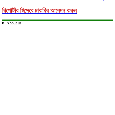
রিপোর্টার হিসেবে চাকরির আবেদন করুন
About us