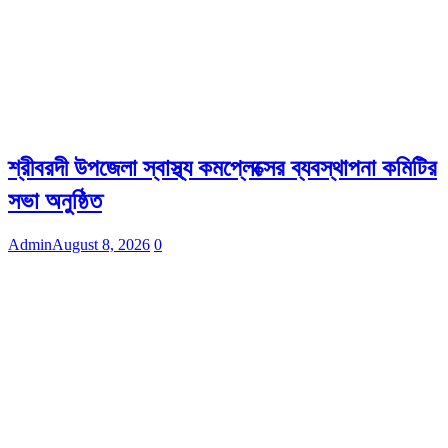
শ্রীবরদী উপজেলা স্বাস্থ্য কমপ্লেক্সের ব্যবস্থাপনা কমিটির
সভা অনুষ্ঠিত
Admin
August 8, 2026
0