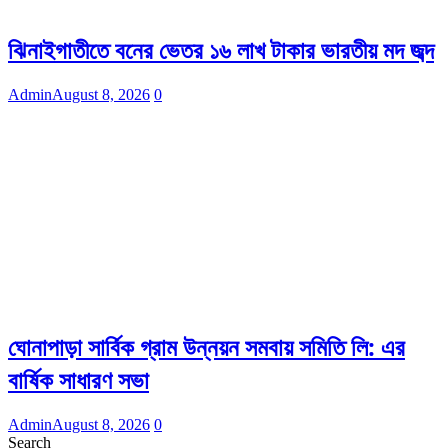
ঝিনাইগাতীতে বনের ভেতর ১৬ লাখ টাকার ভারতীয় মদ জব্দ
Admin
August 8, 2026
0
ঘোনাপাড়া সার্বিক গ্রাম উন্নয়ন সমবায় সমিতি লি: এর
বার্ষিক সাধারণ সভা
Admin
August 8, 2026
0
Search