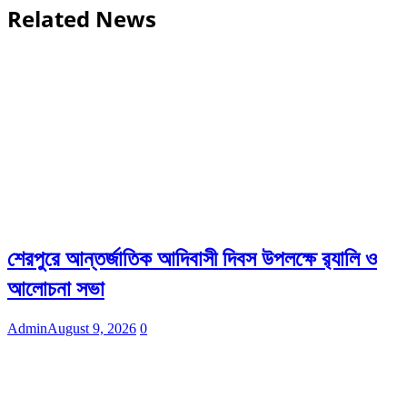
Related News
শেরপুরে আন্তর্জাতিক আদিবাসী দিবস উপলক্ষে র‌্যালি ও
আলোচনা সভা
Admin
August 9, 2026
0