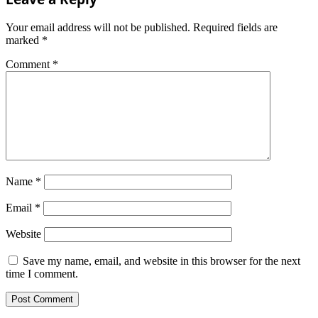
Your email address will not be published.
Required fields are
marked
*
Comment
*
Name
*
Email
*
Website
Save my name, email, and website in this browser for the next
time I comment.