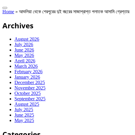
Home
»
আশুলিয়া থেকে শেরপুরের দুই বছরের সাজাপ্রাপ্ত পলাতক আসামি গ্রেপ্তার
Archives
August 2026
July 2026
June 2026
May 2026
April 2026
March 2026
February 2026
January 2026
December 2025
November 2025
October 2025
September 2025
August 2025
July 2025
June 2025
May 2025
Categories