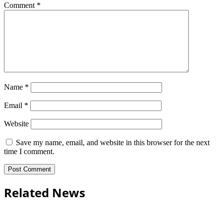
Comment
*
Name
*
Email
*
Website
Save my name, email, and website in this browser for the next
time I comment.
Related News