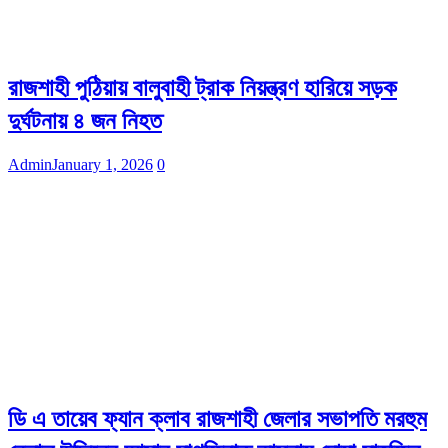
রাজশাহী পুঠিয়ায় বালুবাহী ট্রাক নিয়ন্ত্রণ হারিয়ে সড়ক
দুর্ঘটনায় ৪ জন নিহত
Admin
January 1, 2026
0
ডি এ তায়েব ফ্যান ক্লাব রাজশাহী জেলার সভাপতি মরহুম