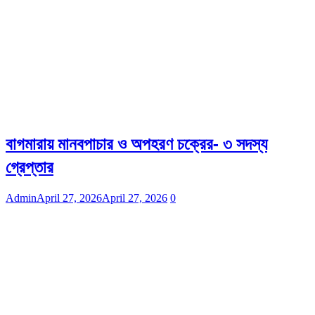
বাগমারায় মানবপাচার ও অপহরণ চক্রের- ৩ সদস্য
গ্রেপ্তার
Admin
April 27, 2026
April 27, 2026
0