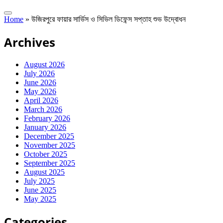
Home
»
উজিরপুরে ফায়ার সার্ভিস ও সিভিল ডিফেন্স সপ্তাহ শুভ উদ্বোধন
Archives
August 2026
July 2026
June 2026
May 2026
April 2026
March 2026
February 2026
January 2026
December 2025
November 2025
October 2025
September 2025
August 2025
July 2025
June 2025
May 2025
Categories