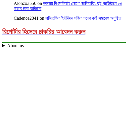
Alonzo3556
on
নকলায় বিএসটিআই লোগো জালিয়াতি: দুই প্রতিষ্ঠানে ৮৫
হাজার টাকা জরিমানা
Cadence2041
on
বাজিতখিলা ইউনিয়ন মহিলা দলের কর্মী সমাবেশ অনুষ্ঠিত
রিপোর্টার হিসেবে চাকরির আবেদন করুন
About us