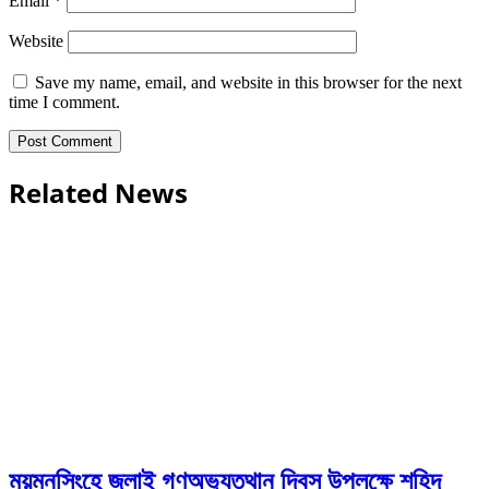
Email
*
Website
Save my name, email, and website in this browser for the next
time I comment.
Related News
ময়মনসিংহে জুলাই গণঅভ্যুত্থান দিবস উপলক্ষে শহিদ