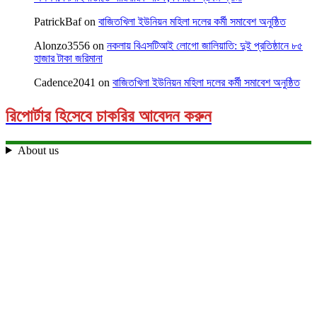
PatrickBaf
on
বাজিতখিলা ইউনিয়ন মহিলা দলের কর্মী সমাবেশ অনুষ্ঠিত
Alonzo3556
on
নকলায় বিএসটিআই লোগো জালিয়াতি: দুই প্রতিষ্ঠানে ৮৫
হাজার টাকা জরিমানা
Cadence2041
on
বাজিতখিলা ইউনিয়ন মহিলা দলের কর্মী সমাবেশ অনুষ্ঠিত
রিপোর্টার হিসেবে চাকরির আবেদন করুন
About us