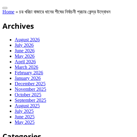
Home
»
চর খরিচা বাজারে ধানের শীষের নির্বাচনী প্রচার কেন্দ্র উদ্বোধন
Archives
August 2026
July 2026
June 2026
May 2026
April 2026
March 2026
February 2026
January 2026
December 2025
November 2025
October 2025
September 2025
August 2025
July 2025
June 2025
May 2025
Categories