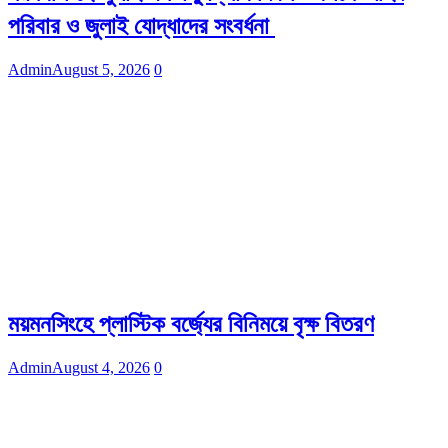
পরিবার ও জুলাই যোদ্ধাদের সংবর্ধনা
Admin
August 5, 2026
0
ময়মনসিংহে প্লাস্টিক বর্জ্যের বিনিময়ে বৃক্ষ বিতরণ
Admin
August 4, 2026
0