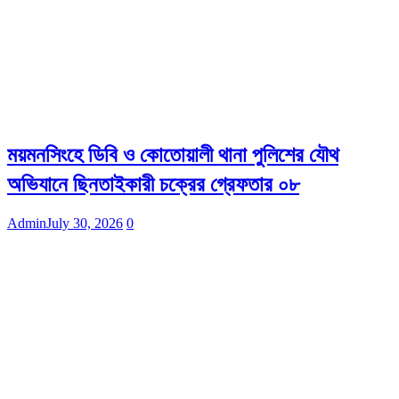
ময়মনসিংহে ডিবি ও কোতোয়ালী থানা পুলিশের যৌথ
অভিযানে ছিনতাইকারী চক্রের গ্রেফতার ০৮
Admin
July 30, 2026
0