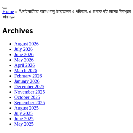
Home
»
ঝিনাইগাতীতে অবৈধ বালু উত্তোলন ও পরিবহন: ৫ জনকে দুই মাসের বিনাশ্রম
কারাদণ্ড
Archives
August 2026
July 2026
June 2026
May 2026
April 2026
March 2026
February 2026
January 2026
December 2025
November 2025
October 2025
September 2025
August 2025
July 2025
June 2025
May 2025