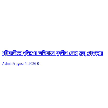
শ্রীবরদীতে পুলিশের অভিযানে যুবলীগ নেতা মন্জু গ্রেপ্তার
Admin
August 5, 2026
0