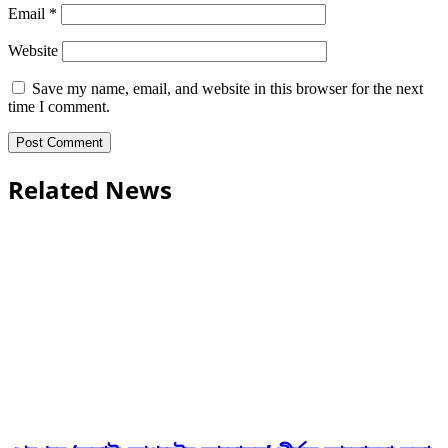
Email
*
Website
Save my name, email, and website in this browser for the next
time I comment.
Related News