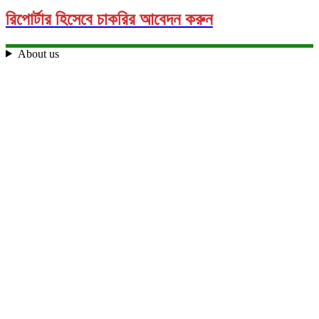
রিপোর্টার হিসেবে চাকরির আবেদন করুন
About us