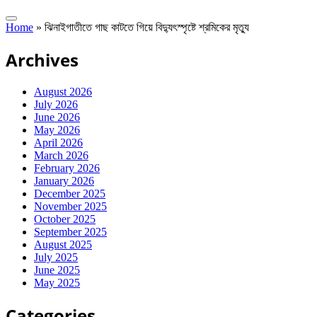
Home
»
ঝিনাইগাতীতে গাছ কাটতে গিয়ে বিদ্যুৎস্পৃষ্টে শ্রমিকের মৃত্যু
Archives
August 2026
July 2026
June 2026
May 2026
April 2026
March 2026
February 2026
January 2026
December 2025
November 2025
October 2025
September 2025
August 2025
July 2025
June 2025
May 2025
Categories