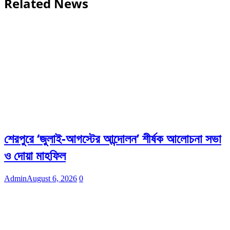
Related News
শেরপুরে ‘জুলাই-আগস্টের আন্দোলন’ শীর্ষক আলোচনা সভা
ও দোয়া মাহফিল
Admin
August 6, 2026
0