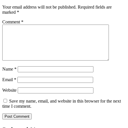
Your email address will not be published.
Required fields are
marked
*
Comment
*
Name
*
Email
*
Website
Save my name, email, and website in this browser for the next
time I comment.