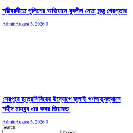
শ্রীবরদীতে পুলিশের অভিযানে যুবলীগ নেতা মন্জু গ্রেপ্তার
Admin
August 5, 2026
0
শেরপুরে ছাত্রশিবিরের উদ্যোগে জুলাই গণঅভ্যুত্থানে
শহীদ মাহবুব এর কবর জিয়ারত
Admin
August 5, 2026
0
Search