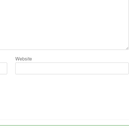
Website