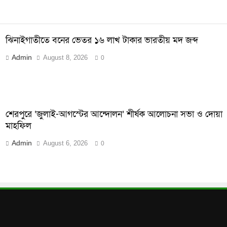
ঝিনাইগাতীতে বনের ভেতর ১৬ লাখ টাকার ভারতীয় মদ জব্দ
Admin
August 8, 2026
0
শেরপুরে ‘জুলাই-আগস্টের আন্দোলন’ শীর্ষক আলোচনা সভা ও দোয়া
মাহফিল
Admin
August 6, 2026
0