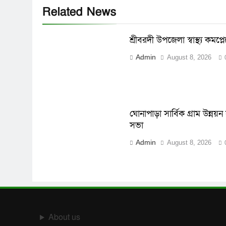
Related News
শ্রীবরদী উপজেলা স্বাস্থ্য কমপ্ল
Admin
August 8, 2026
ঘোনাপাড়া সার্বিক গ্রাম উন্নয়
সভা
Admin
August 8, 2026
About us