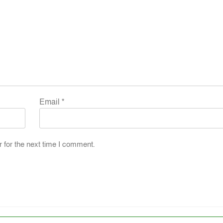
Email
*
 for the next time I comment.