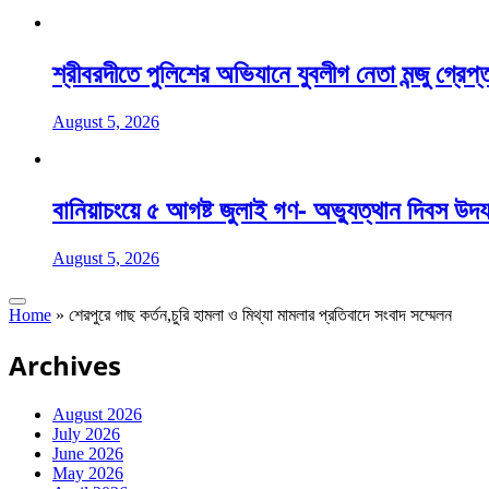
শ্রীবরদীতে পুলিশের অভিযানে যুবলীগ নেতা মন্জু গ্রেপ্
August 5, 2026
বানিয়াচংয়ে ৫ আগষ্ট জুলাই গণ- অভ্যুত্থান দিবস উদ
August 5, 2026
Home
»
শেরপুরে গাছ কর্তন,চুরি হামলা ও মিথ্যা মামলার প্রতিবাদে সংবাদ সম্মেলন
Archives
August 2026
July 2026
June 2026
May 2026