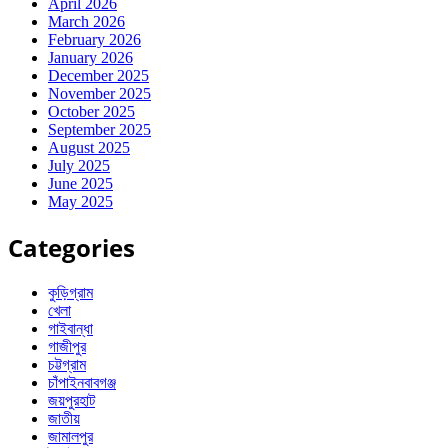
April 2026
March 2026
February 2026
January 2026
December 2025
November 2025
October 2025
September 2025
August 2025
July 2025
June 2025
May 2025
Categories
কুড়িগ্রাম
খেলা
গাইবান্ধা
গাজীপুর
চট্টগ্রাম
চাঁপাইনবাবগঞ্জ
জয়পুরহাট
জাতীয়
জামালপুর