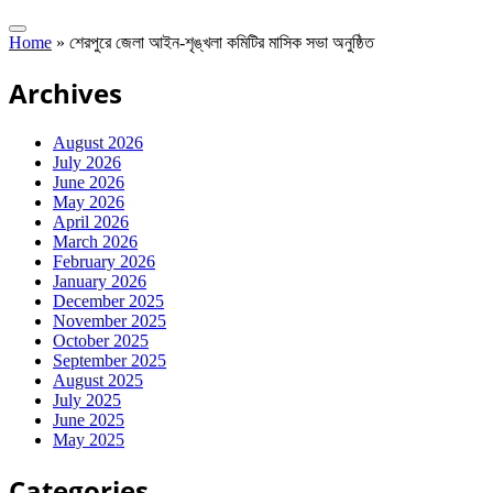
Home
»
শেরপুরে জেলা আইন-শৃঙ্খলা কমিটির মাসিক সভা অনুষ্ঠিত
Archives
August 2026
July 2026
June 2026
May 2026
April 2026
March 2026
February 2026
January 2026
December 2025
November 2025
October 2025
September 2025
August 2025
July 2025
June 2025
May 2025
Categories