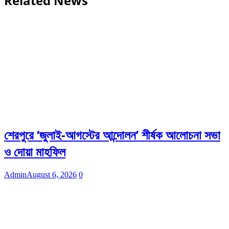
Related News
শেরপুরে ‘জুলাই-আগস্টের আন্দোলন’ শীর্ষক আলোচনা সভা
ও দোয়া মাহফিল
Admin
August 6, 2026
0