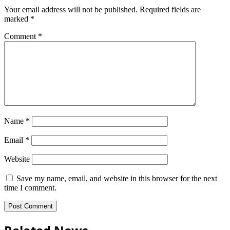
Your email address will not be published.
Required fields are
marked
*
Comment
*
Name
*
Email
*
Website
Save my name, email, and website in this browser for the next
time I comment.