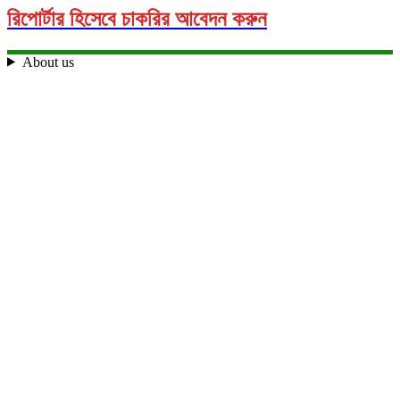
রিপোর্টার হিসেবে চাকরির আবেদন করুন
About us