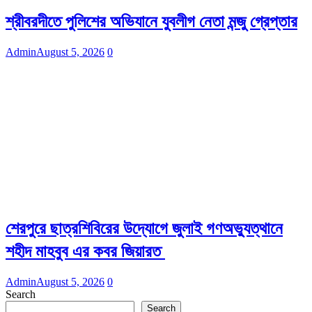
শ্রীবরদীতে পুলিশের অভিযানে যুবলীগ নেতা মন্জু গ্রেপ্তার
Admin
August 5, 2026
0
শেরপুরে ছাত্রশিবিরের উদ্যোগে জুলাই গণঅভ্যুত্থানে
শহীদ মাহবুব এর কবর জিয়ারত
Admin
August 5, 2026
0
Search
Search