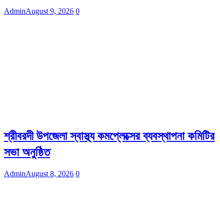
Admin
August 9, 2026
0
শ্রীবরদী উপজেলা স্বাস্থ্য কমপ্লেক্সের ব্যবস্থাপনা কমিটির
সভা অনুষ্ঠিত
Admin
August 8, 2026
0