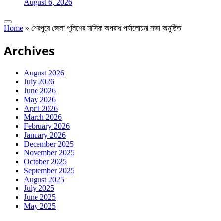
August 6, 2026
Home
»
শেরপুরে জেলা পুলিশের মাসিক অপরাধ পর্যালোচনা সভা অনুষ্ঠিত
Archives
August 2026
July 2026
June 2026
May 2026
April 2026
March 2026
February 2026
January 2026
December 2025
November 2025
October 2025
September 2025
August 2025
July 2025
June 2025
May 2025