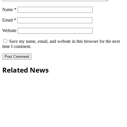
Name
*
Email
*
Website
Save my name, email, and website in this browser for the next
time I comment.
Related News