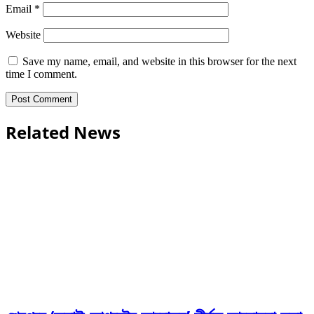
Email
*
Website
Save my name, email, and website in this browser for the next
time I comment.
Related News