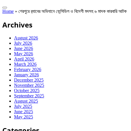
Home
»
শেরপুরে র‌্যাবের অভিযানে ফেন্সিডিল ও বিদেশী মদসহ ৬ মাদক কারবারি আটক
Archives
August 2026
July 2026
June 2026
May 2026
April 2026
March 2026
February 2026
January 2026
December 2025
November 2025
October 2025
September 2025
August 2025
July 2025
June 2025
May 2025
Categories