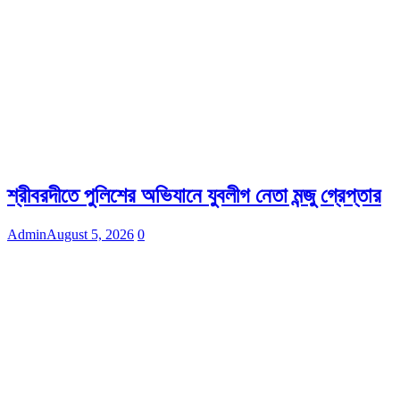
শ্রীবরদীতে পুলিশের অভিযানে যুবলীগ নেতা মন্জু গ্রেপ্তার
Admin
August 5, 2026
0