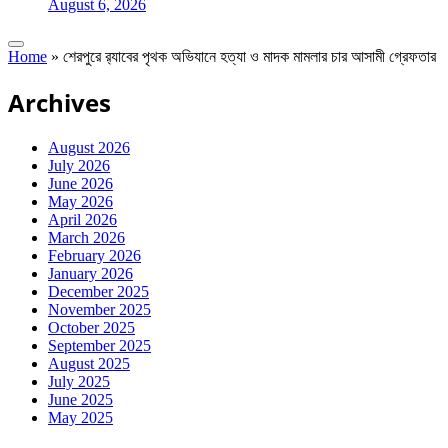
August 6, 2026
Home
»
শেরপুরে র‌্যাবের পৃথক অভিযানে হত্যা ও মাদক মামলার চার আসামী গ্রেফতার
Archives
August 2026
July 2026
June 2026
May 2026
April 2026
March 2026
February 2026
January 2026
December 2025
November 2025
October 2025
September 2025
August 2025
July 2025
June 2025
May 2025