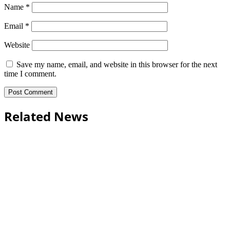
Name
*
Email
*
Website
Save my name, email, and website in this browser for the next
time I comment.
Related News