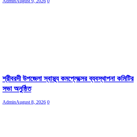
Admin
August 9, 2026
0
শ্রীবরদী উপজেলা স্বাস্থ্য কমপ্লেক্সের ব্যবস্থাপনা কমিটির
সভা অনুষ্ঠিত
Admin
August 8, 2026
0