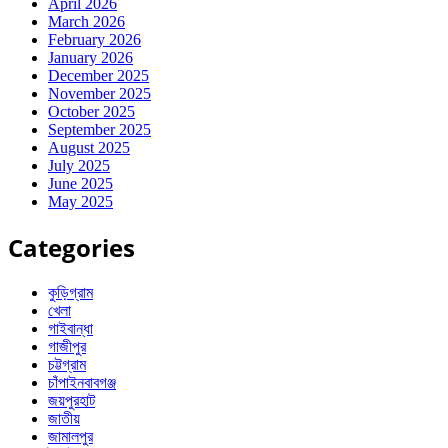
April 2026
March 2026
February 2026
January 2026
December 2025
November 2025
October 2025
September 2025
August 2025
July 2025
June 2025
May 2025
Categories
কুড়িগ্রাম
খেলা
গাইবান্ধা
গাজীপুর
চট্টগ্রাম
চাঁপাইনবাবগঞ্জ
জয়পুরহাট
জাতীয়
জামালপুর