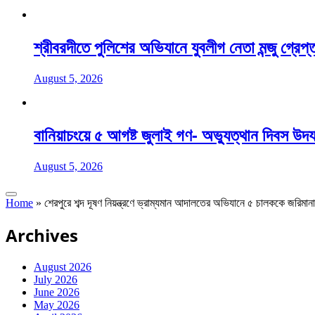
শ্রীবরদীতে পুলিশের অভিযানে যুবলীগ নেতা মন্জু গ্রেপ্
August 5, 2026
বানিয়াচংয়ে ৫ আগষ্ট জুলাই গণ- অভ্যুত্থান দিবস উদ
August 5, 2026
Home
»
শেরপুরে শব্দ দূষণ নিয়ন্ত্রণে ভ্রাম্যমান আদালতের অভিযানে ৫ চালককে জরিমানা
Archives
August 2026
July 2026
June 2026
May 2026