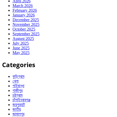
April 2026
March 2026
February 2026
January 2026
December 2025
November 2025
October 2025
September 2025
August 2025
July 2025
June 2025
May 2025
Categories
কুড়িগ্রাম
খেলা
গাইবান্ধা
গাজীপুর
চট্টগ্রাম
চাঁপাইনবাবগঞ্জ
জয়পুরহাট
জাতীয়
জামালপুর