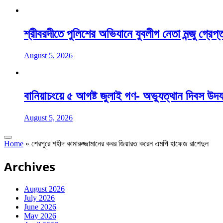
শ্রীবরদীতে পুলিশের অভিযানে যুবলীগ নেতা মন্জু গ্রেপ্
August 5, 2026
বানিয়াচংয়ে ৫ আগষ্ট জুলাই গণ- অভ্যুত্থান দিবস উদ
August 5, 2026
Home
»
শেরপুরে শহীদ কামারুজ্জামানের কবর জিয়ারত করেন এমপি হাফেজ রাশেদুল
Archives
August 2026
July 2026
June 2026
May 2026