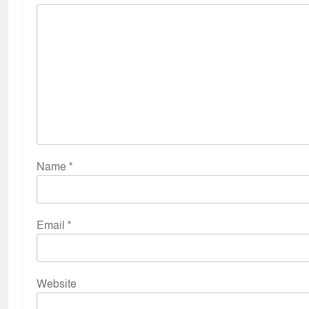
Name
*
Email
*
Website