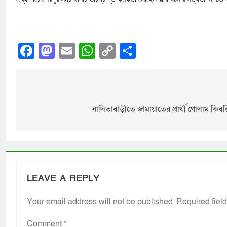
Facebook
Mastodon
Email
WhatsApp
Copy
Share
Link
নালিতাবাড়ীতে জামায়াতের প্রার্থী গোলাম কিবরি
LEAVE A REPLY
Your email address will not be published.
Required fiel
Comment
*