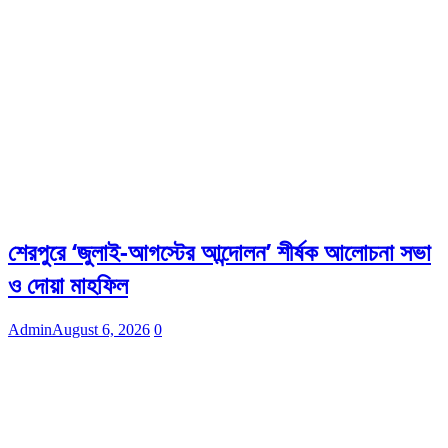
শেরপুরে ‘জুলাই-আগস্টের আন্দোলন’ শীর্ষক আলোচনা সভা
ও দোয়া মাহফিল
Admin
August 6, 2026
0