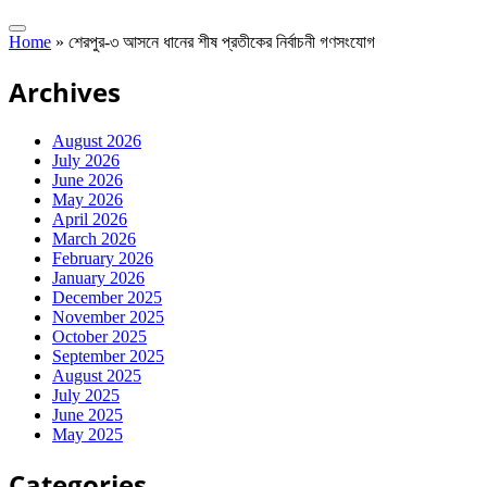
Home
»
শেরপুর-৩ আসনে ধানের শীষ প্রতীকের নির্বাচনী গণসংযোগ
Archives
August 2026
July 2026
June 2026
May 2026
April 2026
March 2026
February 2026
January 2026
December 2025
November 2025
October 2025
September 2025
August 2025
July 2025
June 2025
May 2025
Categories