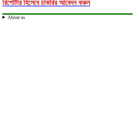
রিপোর্টার হিসেবে চাকরির আবেদন করুন
About us