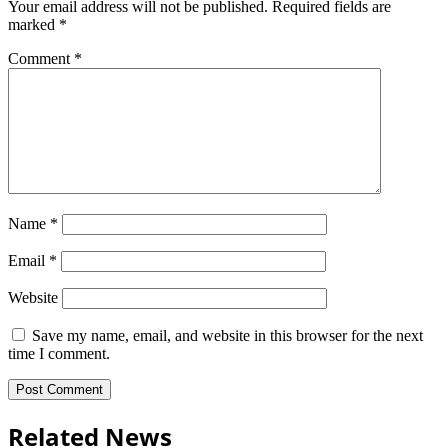
Your email address will not be published.
Required fields are
marked
*
Comment
*
Name
*
Email
*
Website
Save my name, email, and website in this browser for the next
time I comment.
Related News