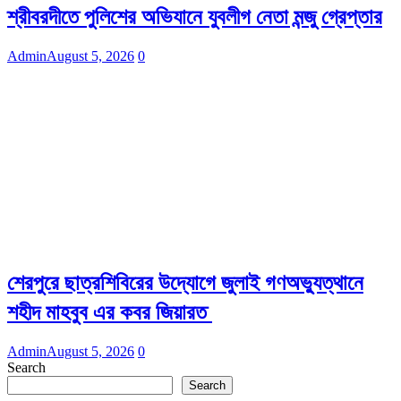
শ্রীবরদীতে পুলিশের অভিযানে যুবলীগ নেতা মন্জু গ্রেপ্তার
Admin
August 5, 2026
0
শেরপুরে ছাত্রশিবিরের উদ্যোগে জুলাই গণঅভ্যুত্থানে
শহীদ মাহবুব এর কবর জিয়ারত
Admin
August 5, 2026
0
Search
Search