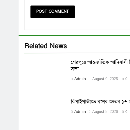
Related News
শেরপুরে আন্তর্জাতিক আদিবাসী 
সভা
Admin
August 9, 2026
0
ঝিনাইগাতীতে বনের ভেতর ১৬ ল
Admin
August 8, 2026
0