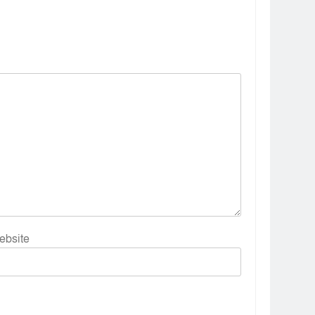
ebsite