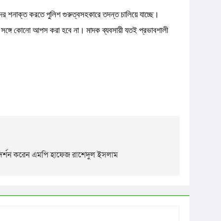
তিদের শনাক্ত করতে পুলিশ গুরুত্বসহকারে তদন্ত চালিয়ে যাচ্ছে।
ের সঙ্গে কোনো আপস করা হবে না। মাদক ব্যবসায়ী যতই প্রভাবশালী
িদর্শন করেন এমপি হাফেজ রাশেদুল ইসলাম