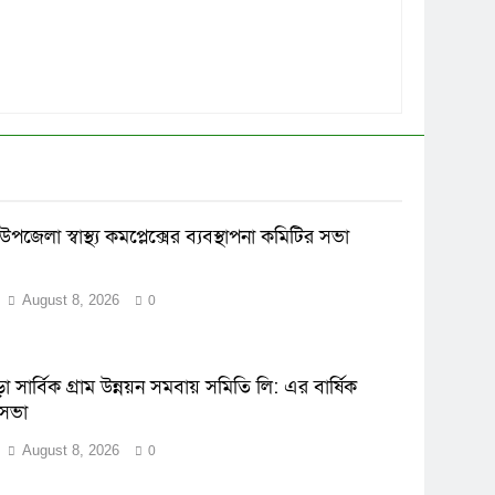
 উপজেলা স্বাস্থ্য কমপ্লেক্সের ব্যবস্থাপনা কমিটির সভা
August 8, 2026
0
 সার্বিক গ্রাম উন্নয়ন সমবায় সমিতি লি: এর বার্ষিক
 সভা
August 8, 2026
0