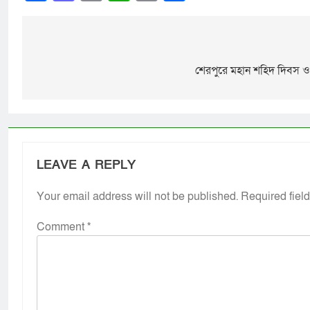
Link
শেরপুরে মহান শহিদ দিবস ও 
LEAVE A REPLY
Your email address will not be published.
Required fiel
Comment
*