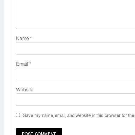
Name
*
Email
*
Website
Save my name, email, and website in this browser for the