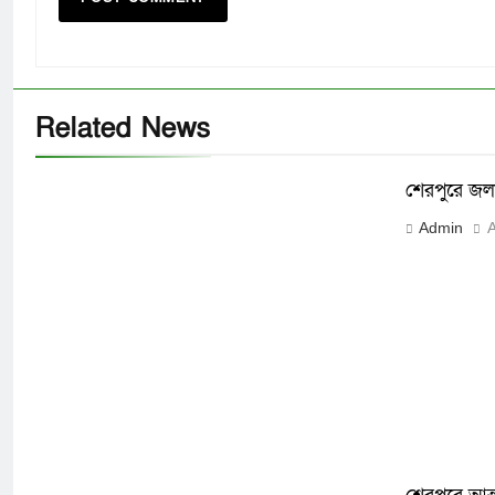
Related News
শেরপুরে জলা
Admin
A