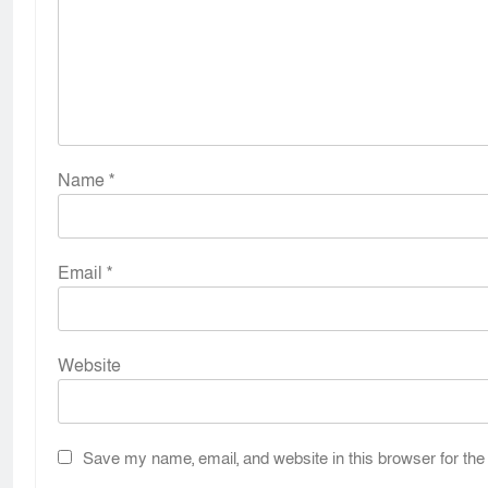
Name
*
Email
*
Website
Save my name, email, and website in this browser for the