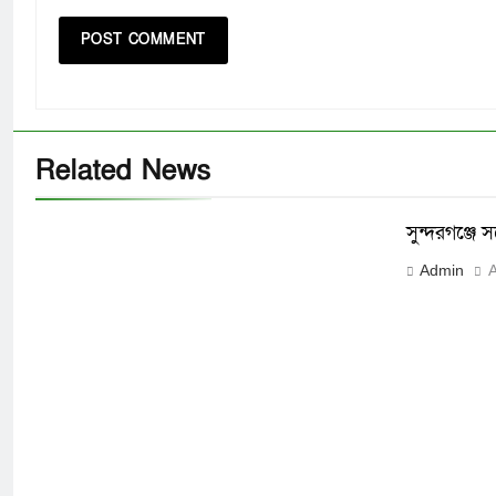
Related News
সুন্দরগঞ্জে
Admin
A