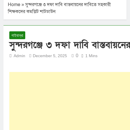
Home
»
সুন্দরগঞ্জে ৩ দফা দাবি বাস্তবায়নের দাবিতে সহকারী
শিক্ষকদের কমপ্লিট শাটডাউন
গাইবান্ধা
সুন্দরগঞ্জে ৩ দফা দাবি বাস্তবায়
0
Admin
December 5, 2025
1 Mins