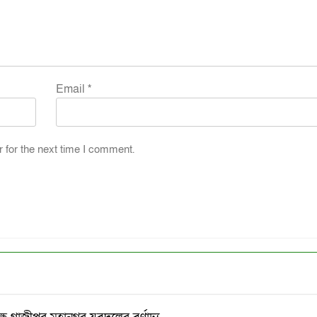
Email
*
 for the next time I comment.