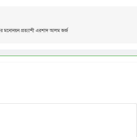
র মনোনয়ন প্রত্যাশী এরশাদ আলম জর্জ