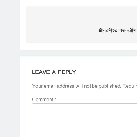
Link
শ্রীবরদীতে অভ্যন্তর
LEAVE A REPLY
Your email address will not be published.
Requir
Comment
*