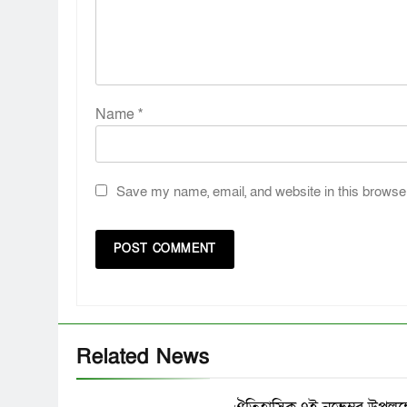
Name
*
Save my name, email, and website in this browser
Related News