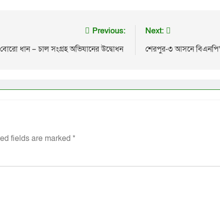
Previous:
Next:
ীণ বোরো ধান – চাল সংগ্রহ অভিযানের উদ্বোধন
শেরপুর-৩ আসনে বিএনপি’
ed fields are marked
*