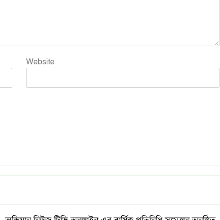
Website