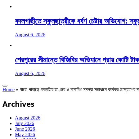
বদলগাছীতে স্কুলছাত্রীকে ধর্ষণ চেষ্টার অভিযোগ: স্ক
August 6, 2026
শেরপুরের সীমান্তে বিজিবির অভিযানে প্রায় কোটি টাক
August 6, 2026
Home
»
গারো পাহাড়ে বনহাতির তাণ্ডব ও নানাবিধ সমস্যা সমাধানে কার্যকর উদ্যোগের
Archives
August 2026
July 2026
June 2026
May 2026