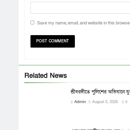
Save my name, email, and website in this browser
Related News
শ্রীবরদীতে পুলিশের অভিযানে যুবল
Admin
August 5, 2026
0