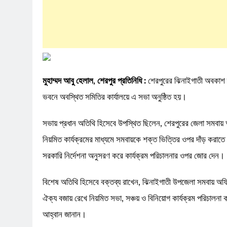
মুহাম্মদ আবু হেলাল, শেরপুর প্রতিনিধি :
শেরপুরের ঝিনাইগাতী অবকাশ স
ভবনে অবস্থিত সমিতির কার্যালয়ে এ সভা অনুষ্ঠিত হয়।
সভায় প্রধান অতিথি হিসেবে উপস্থিত ছিলেন, শেরপুরের জেলা সমবায় অফ
নিয়মিত কার্যক্রমের মাধ্যমে সমবায়কে শক্ত ভিত্তির ওপর দাঁড় করাতে 
সরকারি নির্দেশনা অনুসরণ করে কার্যক্রম পরিচালনার ওপর জোর দেন।
বিশেষ অতিথি হিসেবে বক্তব্য রাখেন, ঝিনাইগাতী উপজেলা সমবায় অফিস
ঐক্য বজায় রেখে নিয়মিত সভা, সঞ্চয় ও বিনিয়োগ কার্যক্রম পরিচালনা 
আহ্বান জানান।