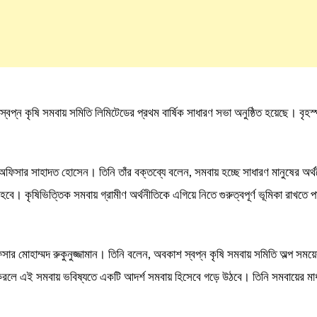
্বপ্ন কৃষি সমবায় সমিতি লিমিটেডের প্রথম বার্ষিক সাধারণ সভা অনুষ্ঠিত হয়েছে। বৃ
িসার সাহাদত হোসেন। তিনি তাঁর বক্তব্যে বলেন, সমবায় হচ্ছে সাধারণ মানুষের অর্থনৈ
হবে। কৃষিভিত্তিক সমবায় গ্রামীণ অর্থনীতিকে এগিয়ে নিতে গুরুত্বপূর্ণ ভূমিকা রাখতে 
ার মোহাম্মদ রুকুনুজ্জামান। তিনি বলেন, অবকাশ স্বপ্ন কৃষি সমবায় সমিতি অল্প সময়ে
করলে এই সমবায় ভবিষ্যতে একটি আদর্শ সমবায় হিসেবে গড়ে উঠবে। তিনি সমবায়ের মাধ্যম