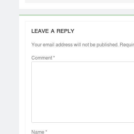
LEAVE A REPLY
Your email address will not be published.
Requir
Comment
*
Name
*