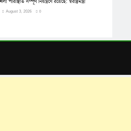
 পরিস্থিতি সম্পূর্ণ নিয়ন্ত্রণে রয়েছে: স্বরাষ্ট্রমন্ত্রী
August 3, 2026
0