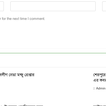
 for the next time I comment.
ীগ নেতা মন্জু গ্রেপ্তার
শেরপুরে 
এর কব
Admin