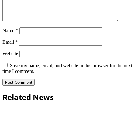
Name
*
Email
*
Website
Save my name, email, and website in this browser for the next
time I comment.
Related News