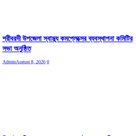
শ্রীবরদী উপজেলা স্বাস্থ্য কমপ্লেক্সের ব্যবস্থাপনা কমিটির
সভা অনুষ্ঠিত
Admin
August 8, 2026
0