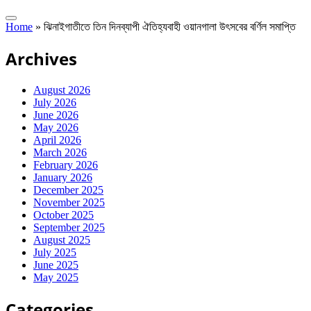
Home
»
ঝিনাইগাতীতে তিন দিনব্যাপী ঐতিহ্যবাহী ওয়ানগালা উৎসবের বর্ণিল সমাপ্তি
Archives
August 2026
July 2026
June 2026
May 2026
April 2026
March 2026
February 2026
January 2026
December 2025
November 2025
October 2025
September 2025
August 2025
July 2025
June 2025
May 2025
Categories