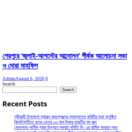
শেরপুরে ‘জুলাই-আগস্টের আন্দোলন’ শীর্ষক আলোচনা সভা
ও দোয়া মাহফিল
Admin
August 6, 2026
0
Search
Search
Recent Posts
শ্রীবরদী উপজেলা স্বাস্থ্য কমপ্লেক্সের ব্যবস্থাপনা কমিটির সভা অনুষ্ঠিত
ঝিনাইগাতীতে বনের ভেতর ১৬ লাখ টাকার ভারতীয় মদ জব্দ
ঘোনাপাড়া সার্বিক গ্রাম উন্নয়ন সমবায় সমিতি লি: এর বার্ষিক সাধারণ সভা