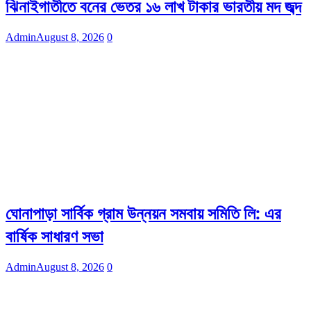
ঝিনাইগাতীতে বনের ভেতর ১৬ লাখ টাকার ভারতীয় মদ জব্দ
Admin
August 8, 2026
0
ঘোনাপাড়া সার্বিক গ্রাম উন্নয়ন সমবায় সমিতি লি: এর
বার্ষিক সাধারণ সভা
Admin
August 8, 2026
0