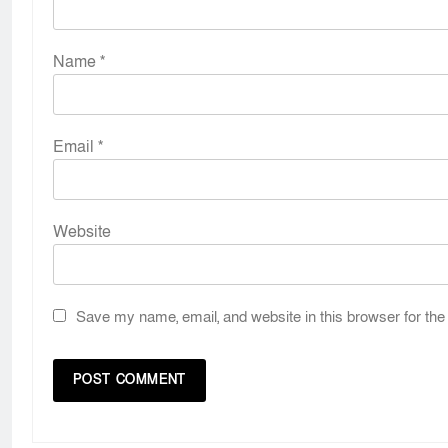
Name
*
Email
*
Website
Save my name, email, and website in this browser for the