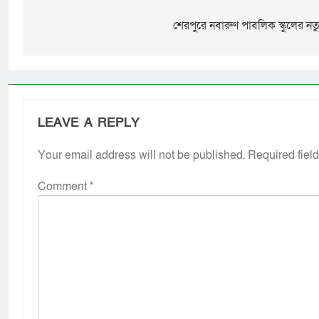
শেরপুরে নবারুণ পাবলিক স্কুলের নতুন
LEAVE A REPLY
Your email address will not be published.
Required fiel
Comment
*