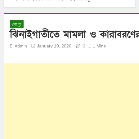
শেরপুর
ঝিনাইগাতীতে মামলা ও কারাবরণের
0
Admin
January 10, 2026
1 Mins