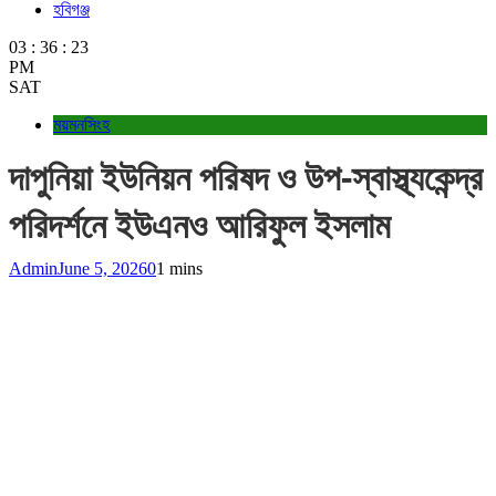
হবিগঞ্জ
03
:
36
:
24
PM
SAT
ময়মনসিংহ
দাপুনিয়া ইউনিয়ন পরিষদ ও উপ-স্বাস্থ্যকেন্দ্র
পরিদর্শনে ইউএনও আরিফুল ইসলাম
Admin
June 5, 2026
0
1 mins