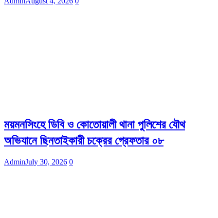
Admin
August 4, 2026
0
ময়মনসিংহে ডিবি ও কোতোয়ালী থানা পুলিশের যৌথ
অভিযানে ছিনতাইকারী চক্রের গ্রেফতার ০৮
Admin
July 30, 2026
0