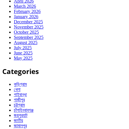
April 2026
March 2026
February 2026
January 2026
December 2025
November 2025
October 2025
September 2025
August 2025
July 2025
June 2025
May 2025
Categories
কুড়িগ্রাম
খেলা
গাইবান্ধা
গাজীপুর
চট্টগ্রাম
চাঁপাইনবাবগঞ্জ
জয়পুরহাট
জাতীয়
জামালপুর