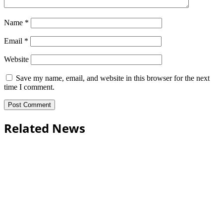
Name
*
Email
*
Website
Save my name, email, and website in this browser for the next
time I comment.
Related News