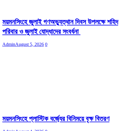
ময়মনসিংহে জুলাই গণঅভ্যুত্থান দিবস উপলক্ষে শহিদ
পরিবার ও জুলাই যোদ্ধাদের সংবর্ধনা
Admin
August 5, 2026
0
ময়মনসিংহে প্লাস্টিক বর্জ্যের বিনিময়ে বৃক্ষ বিতরণ