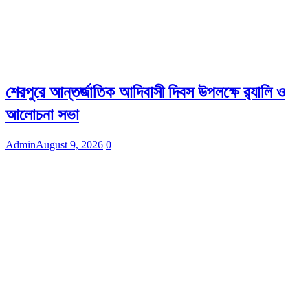
শেরপুরে আন্তর্জাতিক আদিবাসী দিবস উপলক্ষে র‌্যালি ও
আলোচনা সভা
Admin
August 9, 2026
0