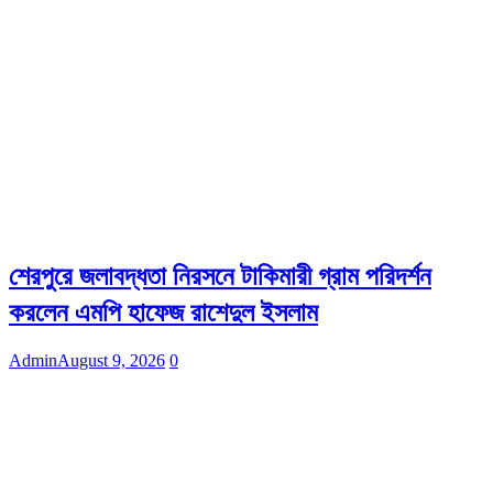
শেরপুরে জলাবদ্ধতা নিরসনে টাকিমারী গ্রাম পরিদর্শন
করলেন এমপি হাফেজ রাশেদুল ইসলাম
Admin
August 9, 2026
0