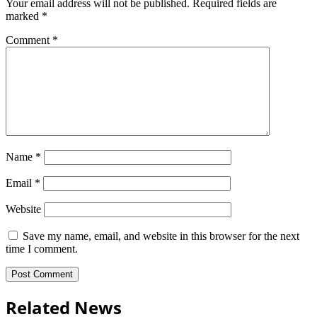
Your email address will not be published.
Required fields are
marked
*
Comment
*
Name
*
Email
*
Website
Save my name, email, and website in this browser for the next
time I comment.
Related News