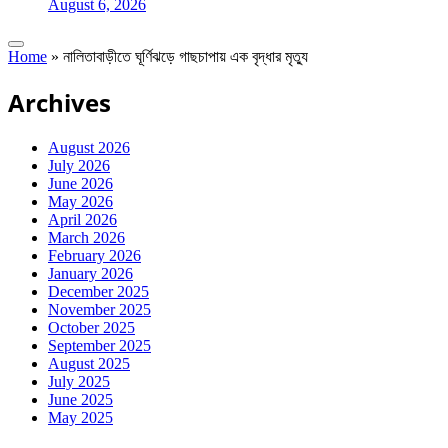
August 6, 2026
Home
»
নালিতাবাড়ীতে ঘূর্ণিঝড়ে গাছচাপায় এক বৃদ্ধার মৃত্যু
Archives
August 2026
July 2026
June 2026
May 2026
April 2026
March 2026
February 2026
January 2026
December 2025
November 2025
October 2025
September 2025
August 2025
July 2025
June 2025
May 2025