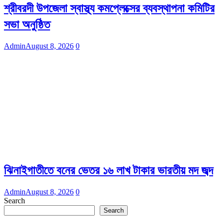
শ্রীবরদী উপজেলা স্বাস্থ্য কমপ্লেক্সের ব্যবস্থাপনা কমিটির
সভা অনুষ্ঠিত
Admin
August 8, 2026
0
ঝিনাইগাতীতে বনের ভেতর ১৬ লাখ টাকার ভারতীয় মদ জব্দ
Admin
August 8, 2026
0
Search
Search