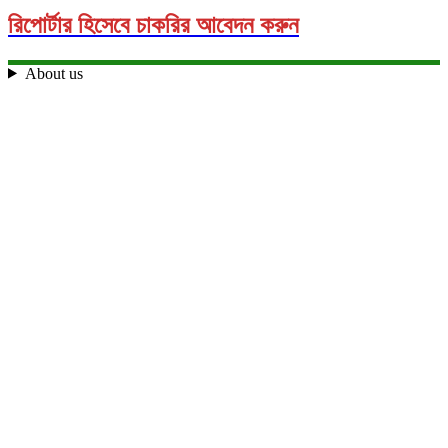
রিপোর্টার হিসেবে চাকরির আবেদন করুন
About us