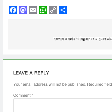
Facebook
Mastodon
Email
WhatsApp
Copy
Share
Link
নকলায় অসহায় ও নিম্নআয়ের মানুষের মা
LEAVE A REPLY
Your email address will not be published.
Required fiel
Comment
*