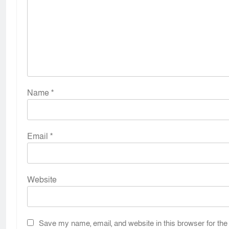
Name
*
Email
*
Website
Save my name, email, and website in this browser for the