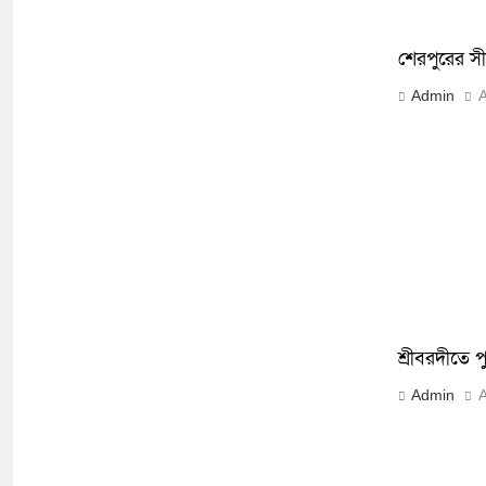
শেরপুরের সী
Admin
A
শ্রীবরদীতে প
Admin
A