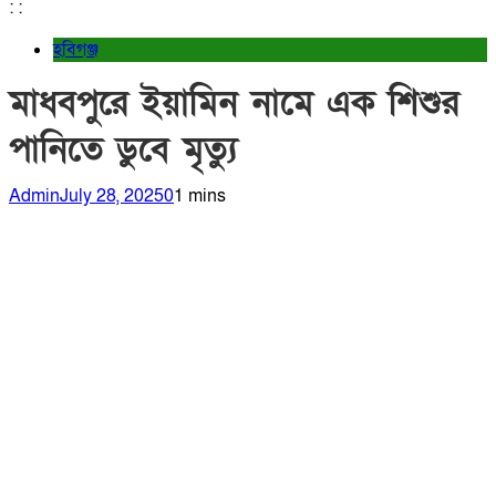
:
:
হবিগঞ্জ
মাধবপুরে ইয়ামিন নামে এক শিশুর
পানিতে ডুবে মৃত্যু
Admin
July 28, 2025
0
1 mins