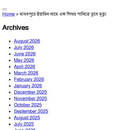
Home
»
মাধবপুরে ইয়ামিন নামে এক শিশুর পানিতে ডুবে মৃত্যু
Archives
August 2026
July 2026
June 2026
May 2026
April 2026
March 2026
February 2026
January 2026
December 2025
November 2025
October 2025
September 2025
August 2025
July 2025