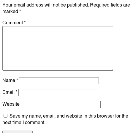
Your email address will not be published.
Required fields are
marked
*
Comment
*
Name
*
Email
*
Website
Save my name, email, and website in this browser for the
next time I comment.