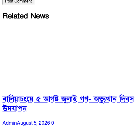
Related News
বানিয়াচংয়ে ৫ আগষ্ট জুলাই গণ- অভ্যুত্থান দিবস
উদযাপন
Admin
August 5, 2026
0