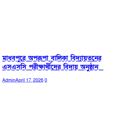
মাধবপুরে অপরূপা বালিকা বিদ্যায়তনের
এসএসসি পরীক্ষার্থীদের বিদায় অনুষ্ঠান
Admin
April 17, 2026
0