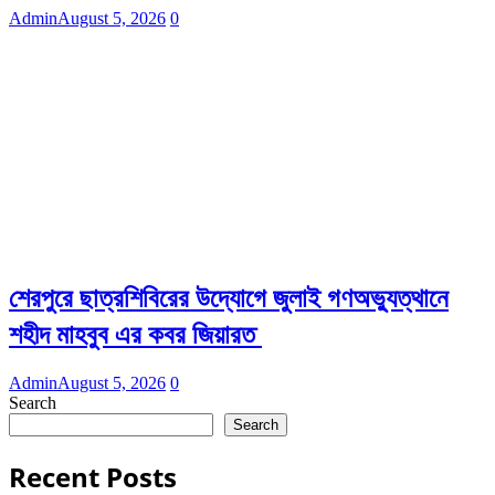
Admin
August 5, 2026
0
শেরপুরে ছাত্রশিবিরের উদ্যোগে জুলাই গণঅভ্যুত্থানে
শহীদ মাহবুব এর কবর জিয়ারত
Admin
August 5, 2026
0
Search
Search
Recent Posts