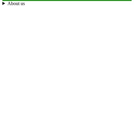
About us