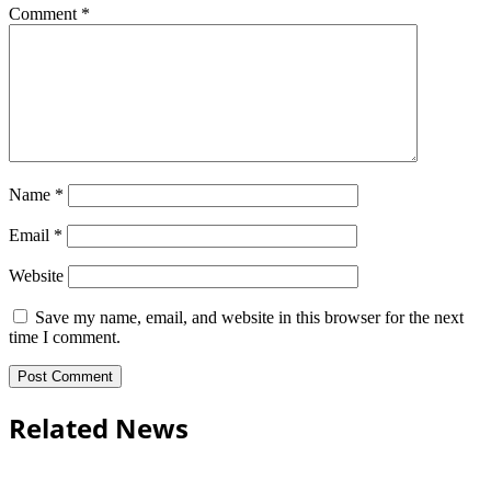
Comment
*
Name
*
Email
*
Website
Save my name, email, and website in this browser for the next
time I comment.
Related News