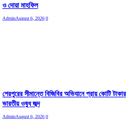
ও দোয়া মাহফিল
Admin
August 6, 2026
0
শেরপুরের সীমান্তে বিজিবির অভিযানে প্রায় কোটি টাকার
ভারতীয় ওষুধ জব্দ
Admin
August 6, 2026
0