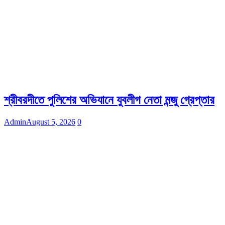
শ্রীবরদীতে পুলিশের অভিযানে যুবলীগ নেতা মন্জু গ্রেপ্তার
Admin
August 5, 2026
0