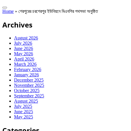
Home
»
শেরপুরের চরশেরপুর ইউনিয়নে বিএনপির পথসভা অনুষ্ঠিত
Archives
August 2026
July 2026
June 2026
May 2026
April 2026
March 2026
February 2026
January 2026
December 2025
November 2025
October 2025
September 2025
August 2025
July 2025
June 2025
May 2025
Categories