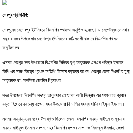
শেরপুর প্রতিনিধি:
শেরপুরের চরশেরপুর ইউনিয়নে বিএনপির পথসভা অনুষ্ঠিত হয়েছে। ৮ সেপ্টেম্বর সোমবার
সন্ধ্যায় সদর উপজেলার চরশেরপুর ইউনিয়নের কাঠালতলী বাজারে বিএনপির পথসভা
অনুষ্ঠিত হয়।
এসময় শেরপুর সদর উপজেলা বিএনপির সিনিয়র যুগ্ম আহ্বায়ক এসএম শহিদুল ইসলাম
ভিপি এর সভাপতিত্বে প্রধান অতিথি হিসেবে বক্তব্য রাখেন, শেরপুর জেলা বিএনপির যুগ্ম
আহ্বায়ক ডা. সানসিলা জেবরিন প্রিয়াংকা।
সদর উপজেলা বিএনপির সদস্য তালুকদার মোহাম্মদ আলী জিন্নাহ এর সঞ্চালনায় প্রধান
বক্তা হিসেবে বক্তব্য রাখেন, সদর উপজেলা বিএনপির সদস্য সচিব সাইফুল ইসলাম।
এসময় অন্যান্যদের মধ্যে উপস্থিত ছিলেন, জেলা বিএনপির সদস্য সাইদুল তালুকদার,
সদস্য সাইফুল ইসলাম স্বপন, শহর বিএনপির দপ্তর সম্পাদক সিরাজুল ইসলাম, জেলা