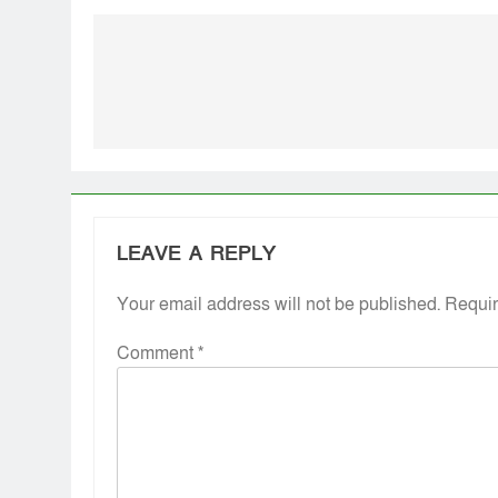
Link
LEAVE A REPLY
Your email address will not be published.
Requir
Comment
*