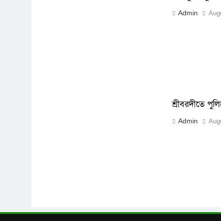
Admin
Augu
শ্রীবরদীতে পুলি
Admin
Augu