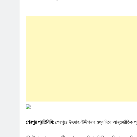
শেরপুর প্রতিনিধি:
শেরপুরে উৎসাহ-উদ্দীপনার মধ্য দিয়ে আন্তর্জাতি