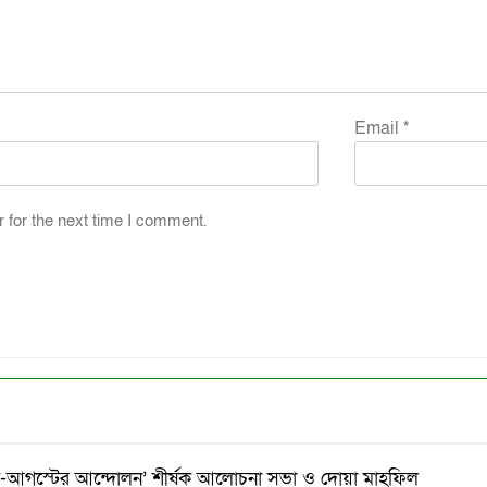
Email
*
 for the next time I comment.
াই-আগস্টের আন্দোলন’ শীর্ষক আলোচনা সভা ও দোয়া মাহফিল