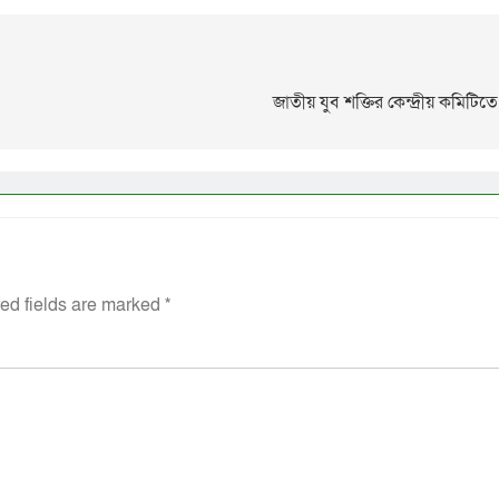
জাতীয় যুব শক্তির কেন্দ্রীয় কমিটিত
ed fields are marked
*