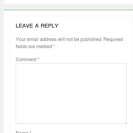
LEAVE A REPLY
Your email address will not be published.
Required
fields are marked
*
Comment
*