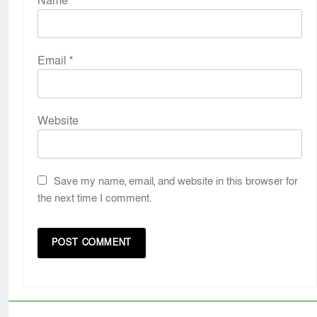
Name
*
Email
*
Website
Save my name, email, and website in this browser for
the next time I comment.