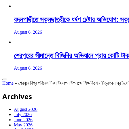
বদলগাছীতে স্কুলছাত্রীকে ধর্ষণ চেষ্টার অভিযোগ: স্ক
August 6, 2026
শেরপুরের সীমান্তে বিজিবির অভিযানে প্রায় কোটি টাক
August 6, 2026
Home
»
শেরপুরে বিশ্ব পরিবেশ দিবস উদযাপন উপলক্ষে শিশু-কিশোর চিত্রাংকন প্রতিযোগ
Archives
August 2026
July 2026
June 2026
May 2026