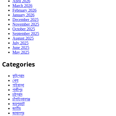
April 2026
March 2026
February 2026
January 2026
December 2025
November 2025
October 2025
September 2025
August 2025
July 2025
June 2025
May 2025
Categories
কুড়িগ্রাম
খেলা
গাইবান্ধা
গাজীপুর
চট্টগ্রাম
চাঁপাইনবাবগঞ্জ
জয়পুরহাট
জাতীয়
জামালপুর