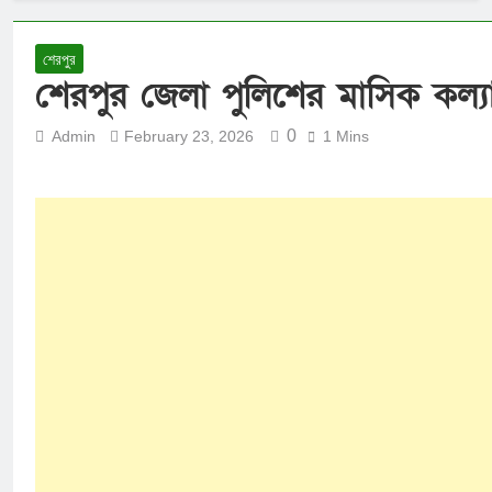
শেরপুর
শেরপুর জেলা পুলিশের মাসিক কল্যা
0
Admin
February 23, 2026
1 Mins