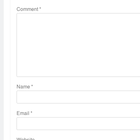
Comment
*
Name
*
Email
*
Website