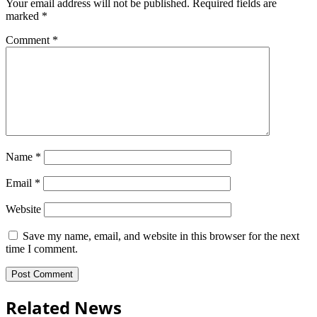
Your email address will not be published.
Required fields are
marked
*
Comment
*
Name
*
Email
*
Website
Save my name, email, and website in this browser for the next
time I comment.
Related News