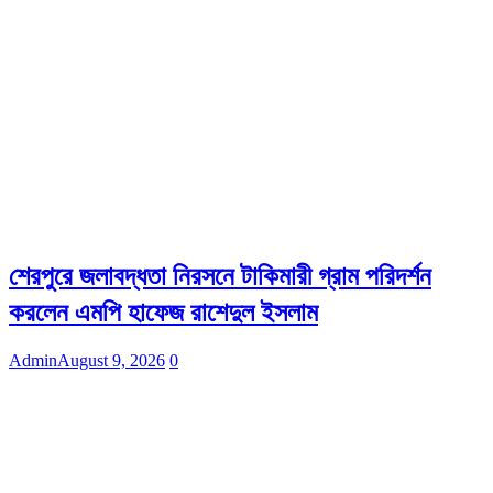
শেরপুরে জলাবদ্ধতা নিরসনে টাকিমারী গ্রাম পরিদর্শন
করলেন এমপি হাফেজ রাশেদুল ইসলাম
Admin
August 9, 2026
0