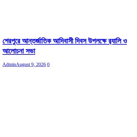
শেরপুরে আন্তর্জাতিক আদিবাসী দিবস উপলক্ষে র‌্যালি ও
আলোচনা সভা
Admin
August 9, 2026
0