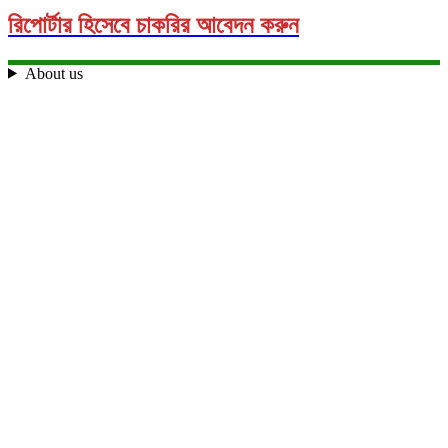
রিপোর্টার হিসেবে চাকরির আবেদন করুন
About us