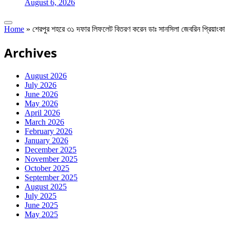
August 6, 2026
Home
»
শেরপুর শহরে ৩১ দফার লিফলেট বিতরণ করেন ডাঃ সানসিলা জেবরিন প্রিয়াংকা
Archives
August 2026
July 2026
June 2026
May 2026
April 2026
March 2026
February 2026
January 2026
December 2025
November 2025
October 2025
September 2025
August 2025
July 2025
June 2025
May 2025