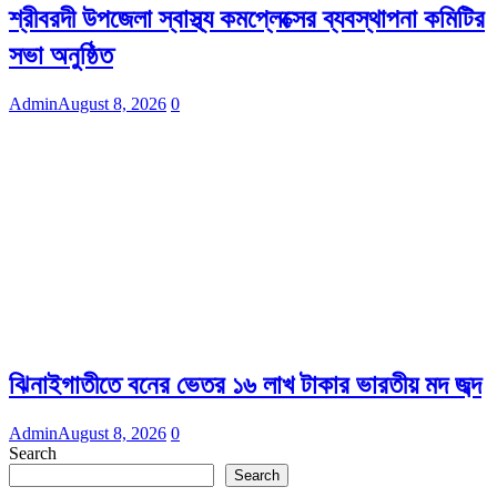
শ্রীবরদী উপজেলা স্বাস্থ্য কমপ্লেক্সের ব্যবস্থাপনা কমিটির
সভা অনুষ্ঠিত
Admin
August 8, 2026
0
ঝিনাইগাতীতে বনের ভেতর ১৬ লাখ টাকার ভারতীয় মদ জব্দ
Admin
August 8, 2026
0
Search
Search