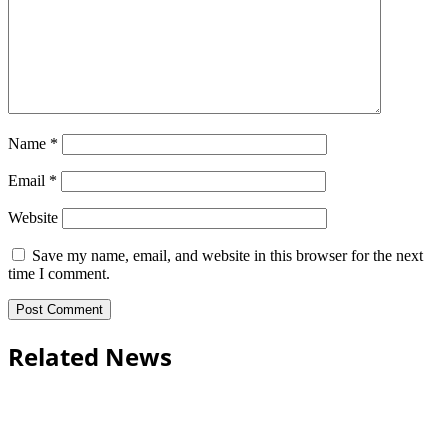
Name
*
Email
*
Website
Save my name, email, and website in this browser for the next
time I comment.
Related News