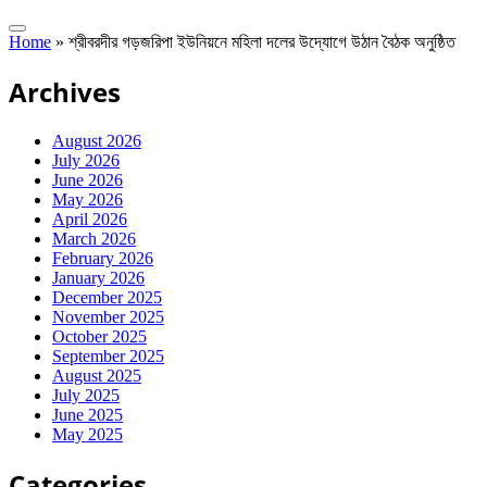
Home
»
শ্রীবরদীর গড়জরিপা ইউনিয়নে মহিলা দলের উদ্যোগে উঠান বৈঠক অনুষ্ঠিত
Archives
August 2026
July 2026
June 2026
May 2026
April 2026
March 2026
February 2026
January 2026
December 2025
November 2025
October 2025
September 2025
August 2025
July 2025
June 2025
May 2025
Categories