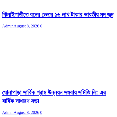
ঝিনাইগাতীতে বনের ভেতর ১৬ লাখ টাকার ভারতীয় মদ জব্দ
Admin
August 8, 2026
0
ঘোনাপাড়া সার্বিক গ্রাম উন্নয়ন সমবায় সমিতি লি: এর
বার্ষিক সাধারণ সভা
Admin
August 8, 2026
0