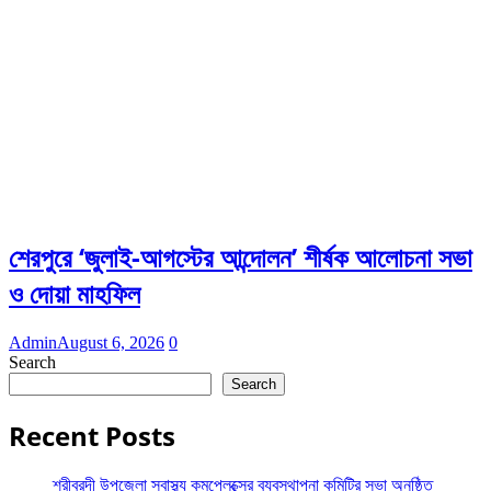
শেরপুরে ‘জুলাই-আগস্টের আন্দোলন’ শীর্ষক আলোচনা সভা
ও দোয়া মাহফিল
Admin
August 6, 2026
0
Search
Search
Recent Posts
শ্রীবরদী উপজেলা স্বাস্থ্য কমপ্লেক্সের ব্যবস্থাপনা কমিটির সভা অনুষ্ঠিত