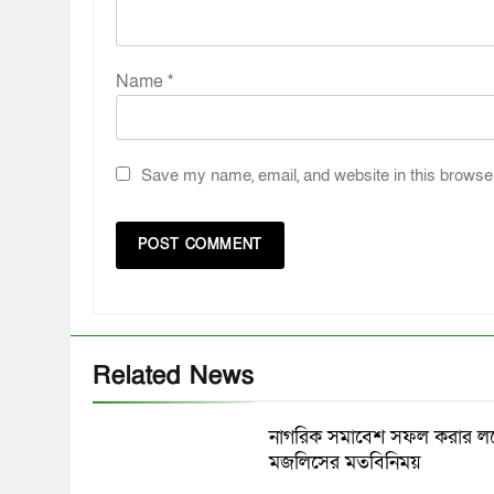
Name
*
Save my name, email, and website in this browser
Related News
নাগরিক সমাবেশ সফল করার লক্
মজলিসের মতবিনিময়