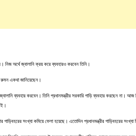
ান। নিজ অর্থে জ্বালানি ক্রয় করে ব্যবহারও করবেন তিনি।
ান রুমন একথা জানিয়েছেন।
জ্বালানি ব্যবহার করবেন। তিনি প্রধানমন্ত্রীর সরকারি গাড়ি ব্যবহার করছেন না। আজ দি
তেই।
ে তার গাড়িবহরের সংখ্যা কমিয়ে ফেলা হয়েছে। এতোদিন প্রধানমন্ত্রীর গাড়িবহরের সং