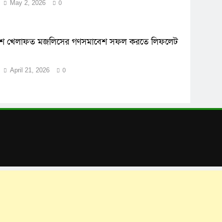
May 2, 2026
0
েশ খেলাফত মজলিসের গণসমাবেশ সফল করতে লিফলেট
April 21, 2026
0