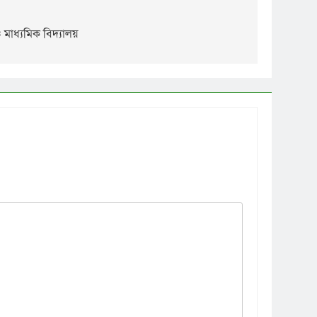
 মাধ্যমিক বিদ্যালয়