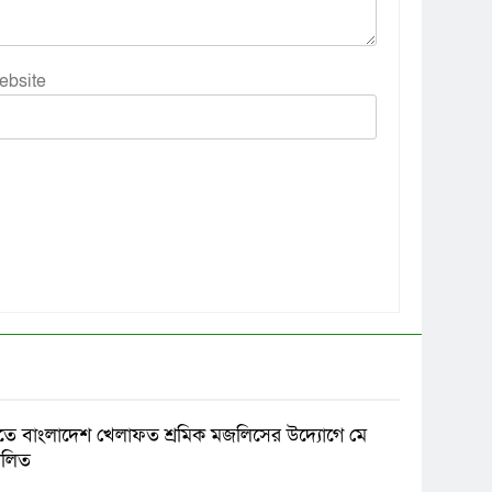
ebsite
ে বাংলাদেশ খেলাফত শ্রমিক মজলিসের উদ্যোগে মে
ালিত