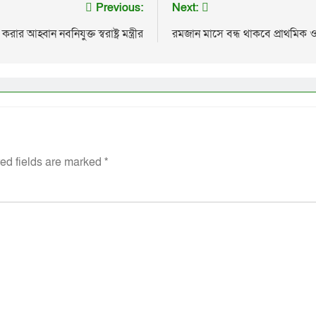
Previous:
Next:
র আহ্বান নবনিযুক্ত স্বরাষ্ট্র মন্ত্রীর
রমজান মাসে বন্ধ থাকবে প্রাথমিক ও
ed fields are marked
*