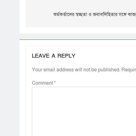
কর্মকর্তাদের স্বচ্ছতা ও জবাবদিহিতার সঙ্গে কাজ করা
LEAVE A REPLY
Your email address will not be published.
Requir
Comment
*