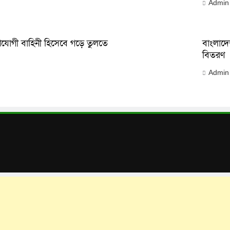
Admin
পযোগী বাহিনী হিসেবে গড়ে তুলতে
বাংলাদ
বিতরণ
Admin