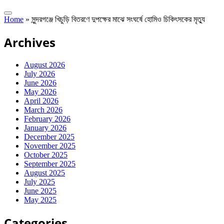
Home
»
সুন্দরগঞ্জে খিচুড়ি বিতরণে দুপক্ষের মাঝে সংঘর্ষে হোমিও চিকিৎসকের মৃত্যু
Archives
August 2026
July 2026
June 2026
May 2026
April 2026
March 2026
February 2026
January 2026
December 2025
November 2025
October 2025
September 2025
August 2025
July 2025
June 2025
May 2025
Categories