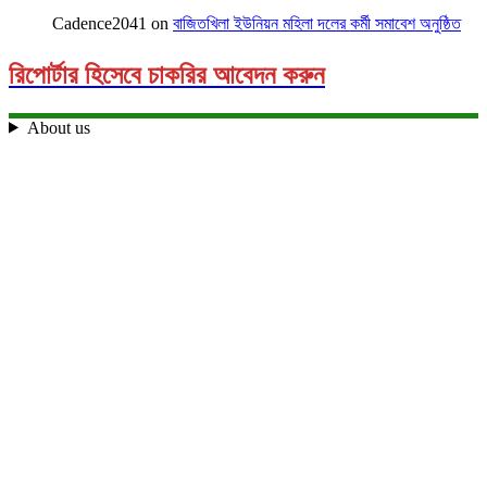
Cadence2041
on
বাজিতখিলা ইউনিয়ন মহিলা দলের কর্মী সমাবেশ অনুষ্ঠিত
রিপোর্টার হিসেবে চাকরির আবেদন করুন
About us