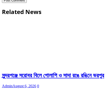
Related News
সুন্দরগঞ্জে সরোবর বিলে গোলাপি ও সাদা রঙে রঙিনে ভরপুর
Admin
August 6, 2026
0