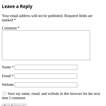
Leave a Reply
Your email address will not be published.
Required fields are
marked
*
Comment
*
Name
*
Email
*
Website
Save my name, email, and website in this browser for the next
time I comment.