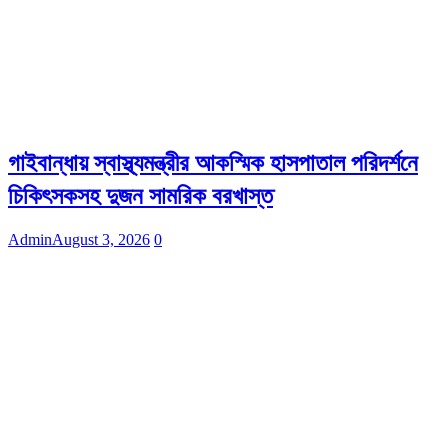
গাইবান্ধায় স্বাস্থ্যমন্ত্রীর আকস্মিক হাসপাতাল পরিদর্শনে
চিকিৎসকসহ দুজন সামরিক বরখাস্ত
Admin
August 3, 2026
0