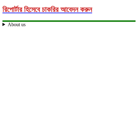
রিপোর্টার হিসেবে চাকরির আবেদন করুন
About us