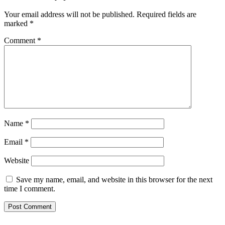
Your email address will not be published.
Required fields are
marked
*
Comment
*
Name
*
Email
*
Website
Save my name, email, and website in this browser for the next
time I comment.