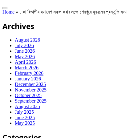
Home
»
ঢাকা বিভাগীয় সমাবেশ সফল করার লক্ষে শেরপুরে যুবদলের প্রস্তুতি সভা
Archives
August 2026
July 2026
June 2026
May 2026
April 2026
March 2026
February 2026
January 2026
December 2025
November 2025
October 2025
September 2025
August 2025
July 2025
June 2025
May 2025
Categories