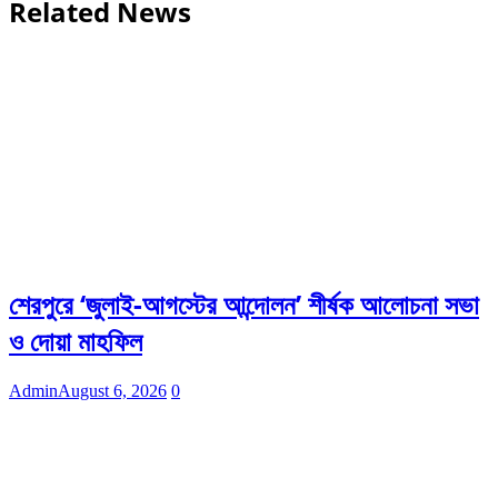
Related News
শেরপুরে ‘জুলাই-আগস্টের আন্দোলন’ শীর্ষক আলোচনা সভা
ও দোয়া মাহফিল
Admin
August 6, 2026
0