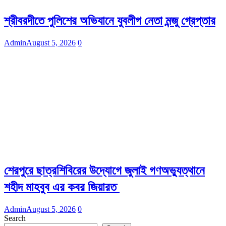
শ্রীবরদীতে পুলিশের অভিযানে যুবলীগ নেতা মন্জু গ্রেপ্তার
Admin
August 5, 2026
0
শেরপুরে ছাত্রশিবিরের উদ্যোগে জুলাই গণঅভ্যুত্থানে
শহীদ মাহবুব এর কবর জিয়ারত
Admin
August 5, 2026
0
Search